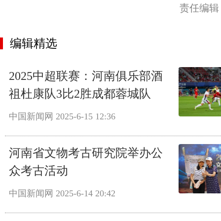
责任编辑
编辑精选
2025中超联赛：河南俱乐部酒
祖杜康队3比2胜成都蓉城队
中国新闻网
2025-6-15 12:36
河南省文物考古研究院举办公
众考古活动
中国新闻网
2025-6-14 20:42