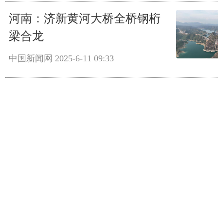
河南：济新黄河大桥全桥钢桁
梁合龙
中国新闻网
2025-6-11 09:33