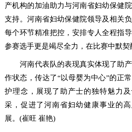
产机构的加油助力与河南省妇幼保健院
支持。河南省妇幼保健院领导及相关负
每个环节精准把控，安排专人全程指导
参赛选手更是竭尽全力，在比赛中默契
河南代表队的表现真实体现了助产
作状态，传达了“以母婴为中心”的正
护理念，展现了助产士的独特魅力及
采，促进了河南省妇幼健康事业的高
展。(崔旺 崔艳)