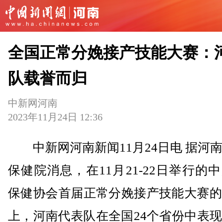
全国正常分娩接产技能大赛：
队载誉而归
中新网河南
2023年11月24日 12:36
中新网河南新闻11月24日电 据河
保健院消息，在11月21-22日举行的
保健协会首届正常分娩接产技能大赛的
上，河南代表队在全国24个省份中表