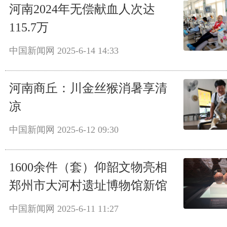
河南2024年无偿献血人次达
115.7万
中国新闻网
2025-6-14 14:33
河南商丘：川金丝猴消暑享清
凉
中国新闻网
2025-6-12 09:30
1600余件（套）仰韶文物亮相
郑州市大河村遗址博物馆新馆
中国新闻网
2025-6-11 11:27