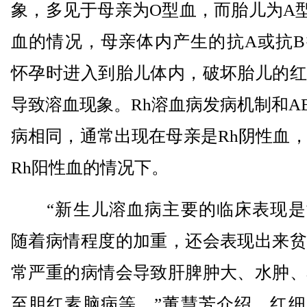
象，多见于母亲为O型血，而胎儿为A
血的情况，母亲体内产生的抗A或抗B
怀孕时进入到胎儿体内，破坏胎儿的红
导致溶血现象。Rh溶血病发病机制和A
病相同，通常出现在母亲是Rh阴性血
Rh阳性血的情况下。
“新生儿溶血病主要的临床表现是
随着病情程度的加重，还会表现出来贫
常严重的病情会导致肝脾肿大、水肿、
至胆红素脑病等。”董慧芳介绍，红细