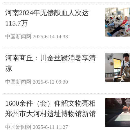
河南2024年无偿献血人次达
115.7万
中国新闻网
2025-6-14 14:33
河南商丘：川金丝猴消暑享清
凉
中国新闻网
2025-6-12 09:30
1600余件（套）仰韶文物亮相
郑州市大河村遗址博物馆新馆
中国新闻网
2025-6-11 11:27