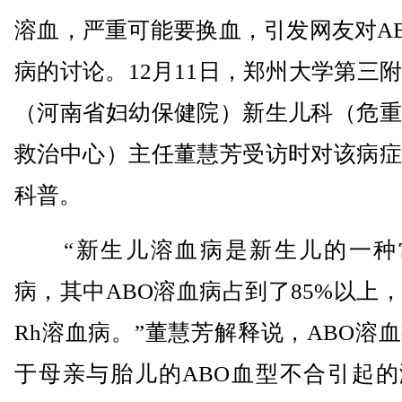
溶血，严重可能要换血，引发网友对A
病的讨论。12月11日，郑州大学第三
（河南省妇幼保健院）新生儿科（危重
救治中心）主任董慧芳受访时对该病症
科普。
“新生儿溶血病是新生儿的一种
病，其中ABO溶血病占到了85%以上
Rh溶血病。”董慧芳解释说，ABO溶
于母亲与胎儿的ABO血型不合引起的