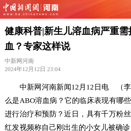
健康科普|新生儿溶血病严重需
血？专家这样说
中新网河南
2024年12月12日 23:04
中新网河南新闻12月12日电 （李
么是ABO溶血病？它的临床表现有哪
进行治疗和预防？近日，具有千万粉丝
红发视频称自己刚出生的小女儿被确诊