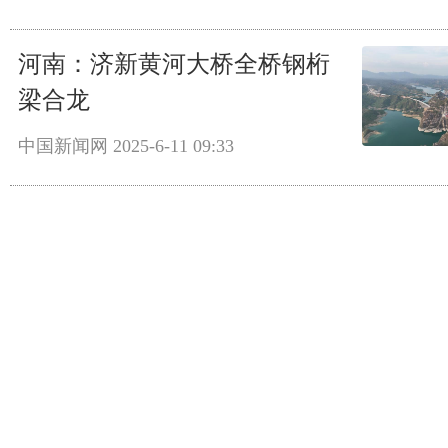
河南：济新黄河大桥全桥钢桁
梁合龙
中国新闻网
2025-6-11 09:33