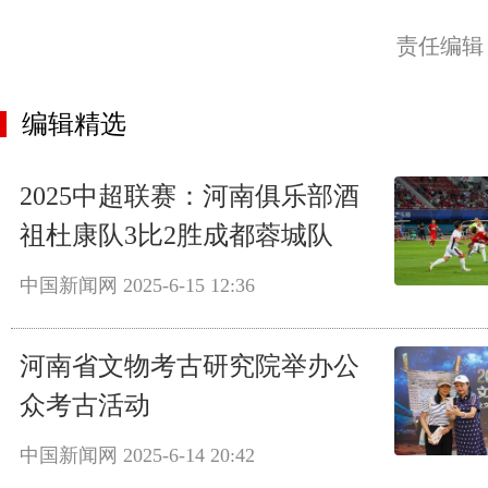
责任编辑
编辑精选
2025中超联赛：河南俱乐部酒
祖杜康队3比2胜成都蓉城队
中国新闻网
2025-6-15 12:36
河南省文物考古研究院举办公
众考古活动
中国新闻网
2025-6-14 20:42