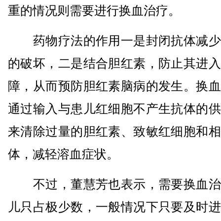
重的情况则需要进行换血治疗。
药物疗法的作用一是封闭抗体减少
的破坏，二是结合胆红素，防止其进入
障，从而预防胆红素脑病的发生。换血
通过输入与患儿红细胞不产生抗体的供
来清除过量的胆红素、致敏红细胞和相
体，减轻溶血症状。
不过，董慧芳也表示，需要换血治
儿只占极少数，一般情况下只要及时进