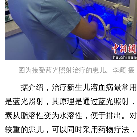
图为接受蓝光照射治疗的患儿。李颖 摄
据介绍，治疗新生儿溶血病最常用
是蓝光照射，其原理是通过蓝光照射，
素从脂溶性变为水溶性，便于排出。对
较重的患儿，可以同时采用药物疗法，