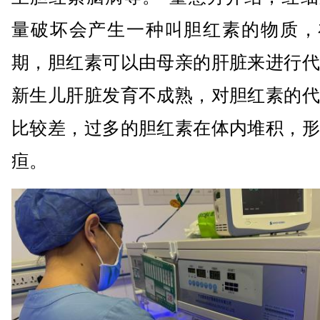
量破坏会产生一种叫胆红素的物质，
期，胆红素可以由母亲的肝脏来进行代
新生儿肝脏发育不成熟，对胆红素的代
比较差，过多的胆红素在体内堆积，形
疸。