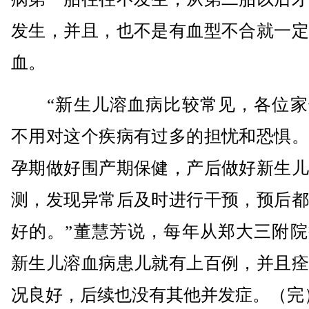
发生，并且，也不是有血型不合就一定
血。
“新生儿溶血病比较常见，各位家
不用对这个疾病有过多的担忧和恐惧。
孕期做好围产期保健，产后做好新生儿
测，发现异常后及时进行干预，预后都
好的。”董慧芳说，每年从郑大三附院
新生儿溶血病患儿就有上百例，并且痊
况良好，后续也没有其他并发症。（完