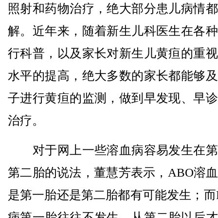
照射和药物治疗，绝大部分患儿病情都
解。近年来，随着新生儿科医生在各种
行科普，以及家长对新生儿黄疸的重视
水平的提高，绝大多数的家长都能够及
子进行黄疸的监测，做到早发现、早诊
治疗。
对于网上一些溶血病容易发生在第
第二胎的说法，董慧芳表示，ABO溶
是第一胎还是第二胎都有可能发生；而
病第一胎往往不发生，从第二胎以后才