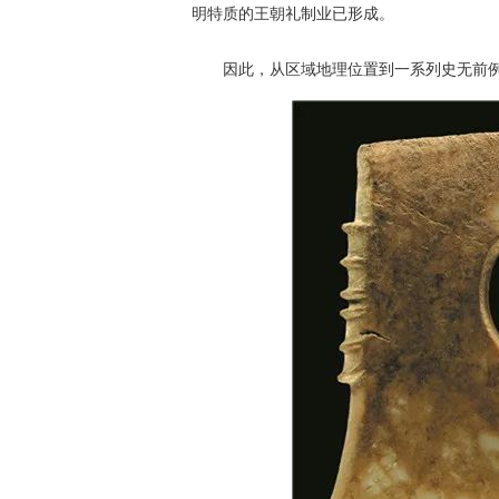
明特质的王朝礼制业已形成。
因此，从区域地理位置到一系列史无前例的