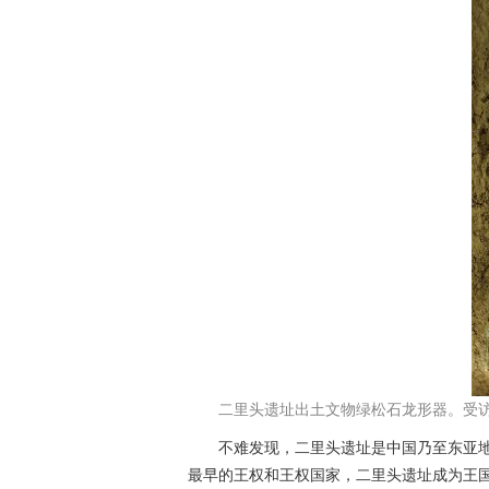
二里头遗址出土文物绿松石龙形器。受
不难发现，二里头遗址是中国乃至东亚地
最早的王权和王权国家，二里头遗址成为王