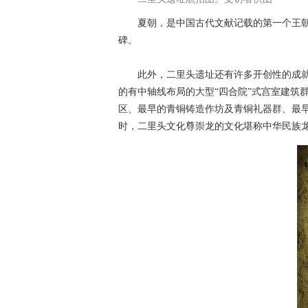
夏朝，是中国古代文献记载的第一个王朝
碑。
此外，二里头遗址还有许多开创性的成就相
的有中轴线布局的大型“四合院”式宫室建筑
区、最早的青铜铸造作坊及青铜礼器群、最早
时，二里头文化尊崇龙的文化堪称中华民族