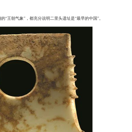
“王朝气象”，都充分说明二里头遗址是“最早的中国”。