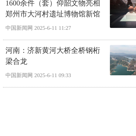
1600余件（套）仰韶文物亮相
郑州市大河村遗址博物馆新馆
中国新闻网
2025-6-11 11:27
河南：济新黄河大桥全桥钢桁
梁合龙
中国新闻网
2025-6-11 09:33