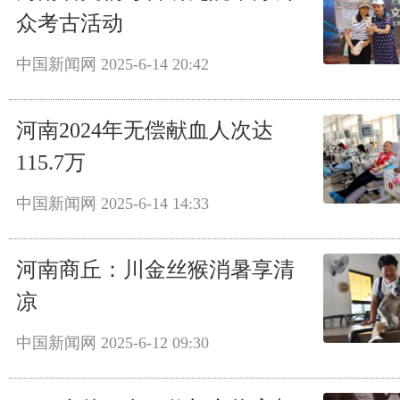
众考古活动
中国新闻网
2025-6-14 20:42
河南2024年无偿献血人次达
115.7万
中国新闻网
2025-6-14 14:33
河南商丘：川金丝猴消暑享清
凉
中国新闻网
2025-6-12 09:30