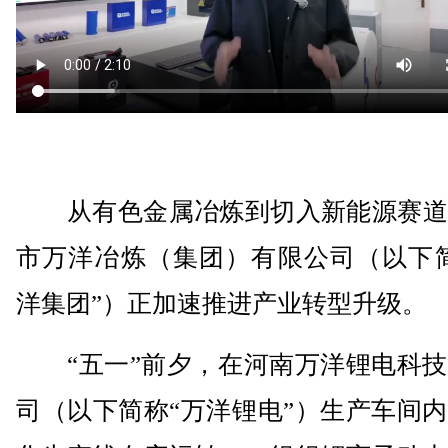
从有色金属冶炼到切入新能源赛道
市万洋冶炼（集团）有限公司（以下简
洋集团”）正加速推进产业转型升级。
“五一”前夕，在河南万洋锂电科技
司（以下简称“万洋锂电”）生产车间