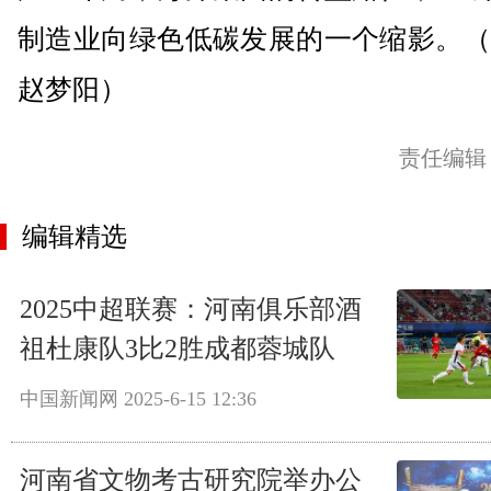
制造业向绿色低碳发展的一个缩影。（
赵梦阳）
责任编辑
编辑精选
2025中超联赛：河南俱乐部酒
祖杜康队3比2胜成都蓉城队
中国新闻网
2025-6-15 12:36
河南省文物考古研究院举办公