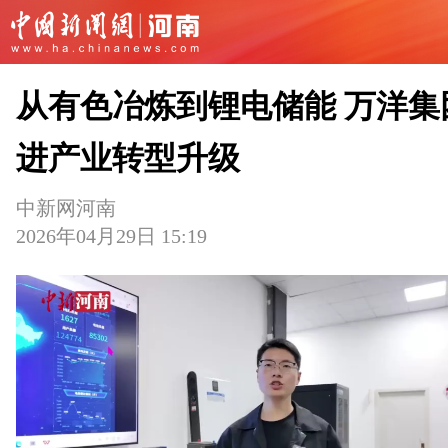
从有色冶炼到锂电储能 万洋集
进产业转型升级
中新网河南
2026年04月29日 15:19