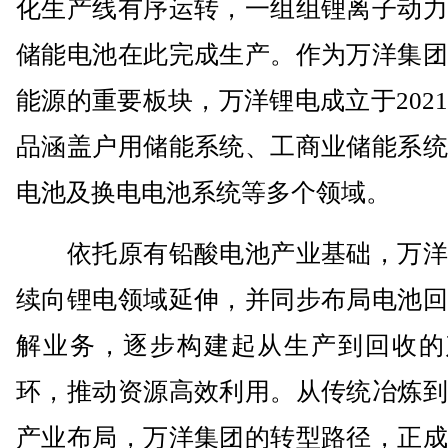
化生产线有序运转，一组组锂离子动力
储能电池在此完成生产。作为万洋集团
能源的重要板块，万洋锂电成立于202
品涵盖户用储能系统、工商业储能系统
电池及换电电池系统等多个领域。
依托原有铅酸电池产业基础，万洋
续向锂电领域延伸，并同步布局电池回
解业务，逐步构建起从生产到回收的
环，推动资源高效利用。从传统冶炼到
产业布局，万洋集团的转型路径，正成