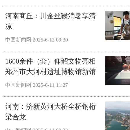
河南商丘：川金丝猴消暑享清
凉
中国新闻网
2025-6-12 09:30
1600余件（套）仰韶文物亮相
郑州市大河村遗址博物馆新馆
中国新闻网
2025-6-11 11:27
河南：济新黄河大桥全桥钢桁
梁合龙