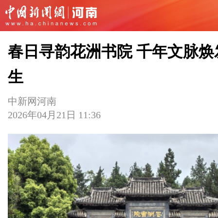
春日寻韵花洲书院 千年文脉焕
生
中新网河南
2026年04月21日 11:36