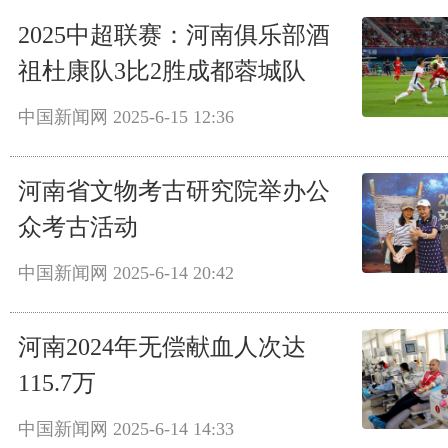
2025中超联赛：河南俱乐部酒
祖杜康队3比2胜成都蓉城队
中国新闻网
2025-6-15 12:36
河南省文物考古研究院举办公
众考古活动
中国新闻网
2025-6-14 20:42
河南2024年无偿献血人次达
115.7万
中国新闻网
2025-6-14 14:33