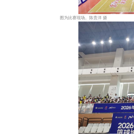
图为比赛现场。陈贵洋 摄