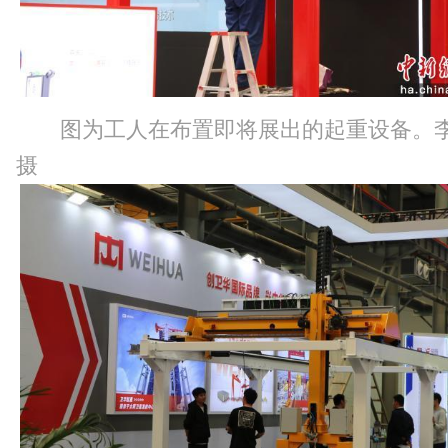
图为工人在布置即将展出的起重设备。
摄