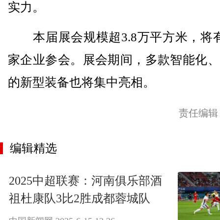
实力。
本届展会规模超3.8万平方米，将有
家企业参会。展会期间，多款智能化、
的新型装备也将集中亮相。
责任编辑
编辑精选
2025中超联赛：河南俱乐部酒
祖杜康队3比2胜成都蓉城队