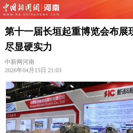
第十一届长垣起重博览会布展
尽显硬实力
中新网河南
2026年04月15日 21:03