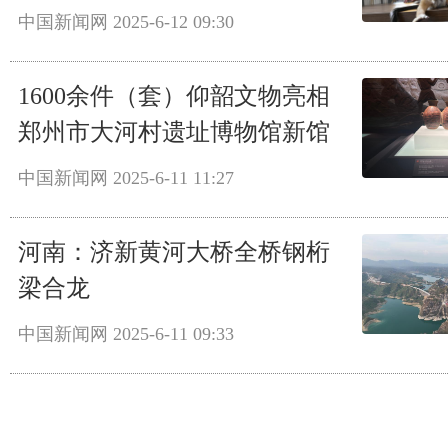
中国新闻网
2025-6-12 09:30
1600余件（套）仰韶文物亮相
郑州市大河村遗址博物馆新馆
中国新闻网
2025-6-11 11:27
河南：济新黄河大桥全桥钢桁
梁合龙
中国新闻网
2025-6-11 09:33