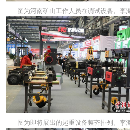
图为河南矿山工作人员在调试设备。李海
图为即将展出的起重设备整齐排列。李海