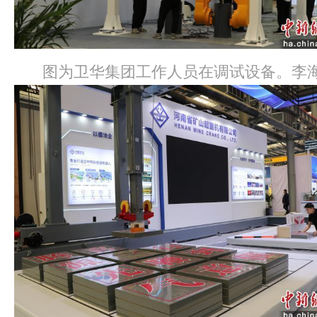
图为卫华集团工作人员在调试设备。李海