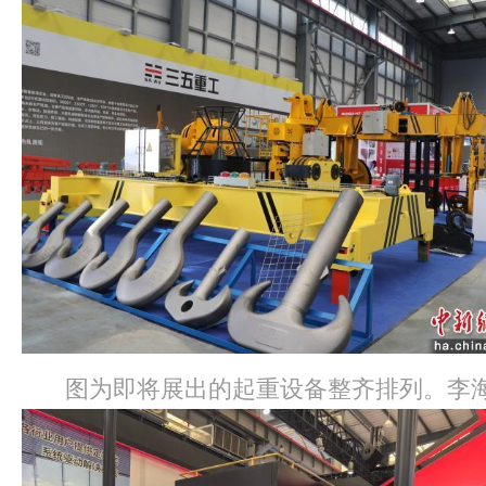
图为即将展出的起重设备整齐排列。李海