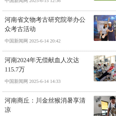
中国新闻网
2025-6-15 12:36
河南省文物考古研究院举办公
众考古活动
中国新闻网
2025-6-14 20:42
河南2024年无偿献血人次达
115.7万
中国新闻网
2025-6-14 14:33
河南商丘：川金丝猴消暑享清
凉