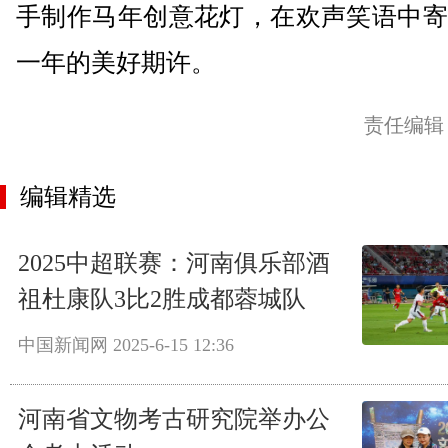
手制作马年创意花灯，在欢声笑语中寄
一年的美好期许。
责任编辑
编辑精选
2025中超联赛：河南俱乐部酒
祖杜康队3比2胜成都蓉城队
中国新闻网
2025-6-15 12:36
河南省文物考古研究院举办公