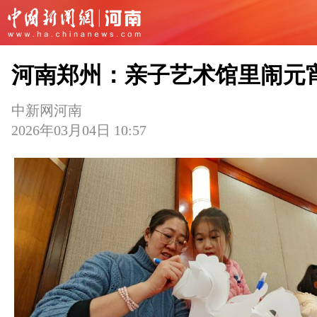
河南郑州：亲子艺术馆里闹元
中新网河南
2026年03月04日 10:57