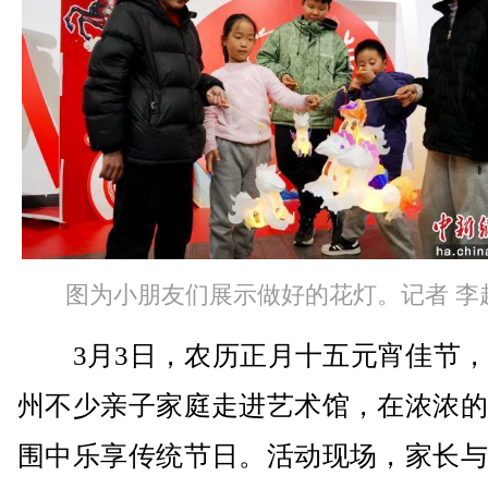
图为小朋友们展示做好的花灯。记者 李
3月3日，农历正月十五元宵佳节，
州不少亲子家庭走进艺术馆，在浓浓的
围中乐享传统节日。活动现场，家长与