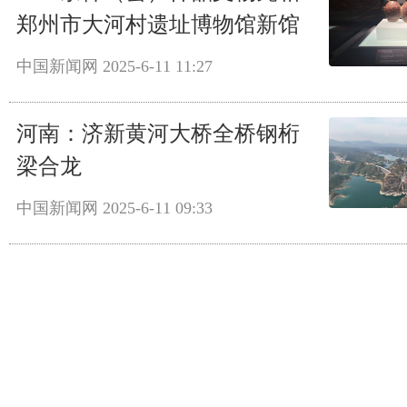
郑州市大河村遗址博物馆新馆
中国新闻网
2025-6-11 11:27
河南：济新黄河大桥全桥钢桁
梁合龙
中国新闻网
2025-6-11 09:33