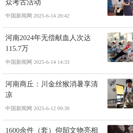
众考古活动
中国新闻网
2025-6-14 20:42
河南2024年无偿献血人次达
115.7万
中国新闻网
2025-6-14 14:33
河南商丘：川金丝猴消暑享清
凉
中国新闻网
2025-6-12 09:30
1600余件（套）仰韶文物亮相