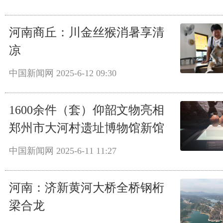
河南商丘：川金丝猴消暑享清
凉
中国新闻网
2025-6-12 09:30
1600余件（套）仰韶文物亮相
郑州市大河村遗址博物馆新馆
中国新闻网
2025-6-11 11:27
河南：济新黄河大桥全桥钢桁
梁合龙