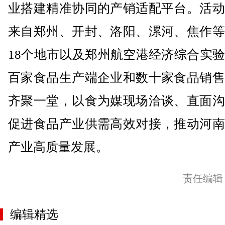
业搭建精准协同的产销适配平台。活动
来自郑州、开封、洛阳、漯河、焦作等
18个地市以及郑州航空港经济综合实
百家食品生产端企业和数十家食品销售
齐聚一堂，以食为媒现场洽谈、直面沟
促进食品产业供需高效对接，推动河南
产业高质量发展。
责任编辑
编辑精选