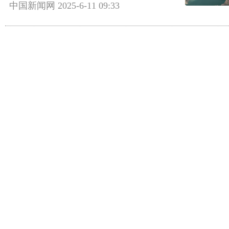
中国新闻网
2025-6-11 09:33