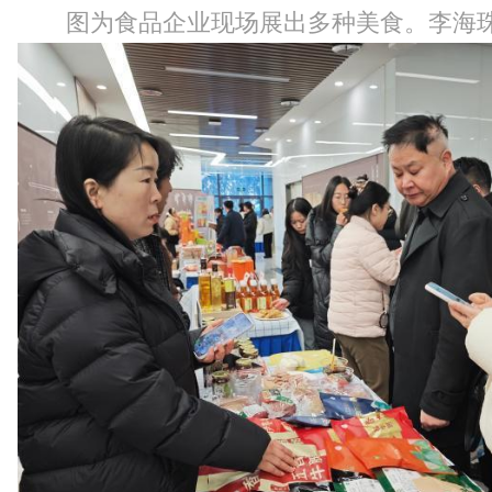
图为食品企业现场展出多种美食。李海珠