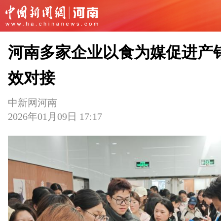
河南多家企业以食为媒促进产
效对接
中新网河南
2026年01月09日 17:17