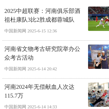
2025中超联赛：河南俱乐部酒
祖杜康队3比2胜成都蓉城队
中国新闻网
2025-6-15 12:36
河南省文物考古研究院举办公
众考古活动
中国新闻网
2025-6-14 20:42
河南2024年无偿献血人次达
115.7万
中国新闻网
2025-6-14 14:33