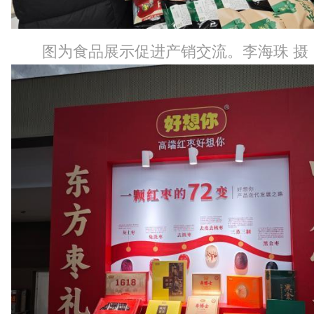
图为食品展示促进产销交流。李海珠 摄