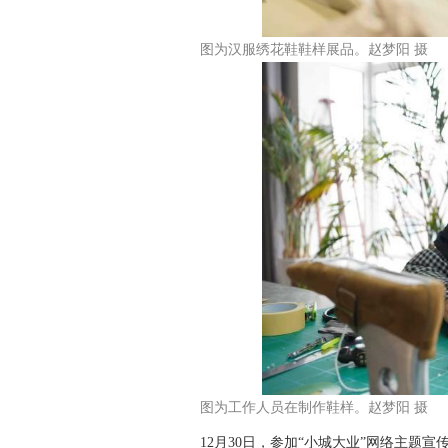
图为汉服绣花鞋鞋样展品。赵梦阳 摄
图为工作人员在制作鞋样。赵梦阳 摄
12月30日，参加“小城大业”网络主题宣