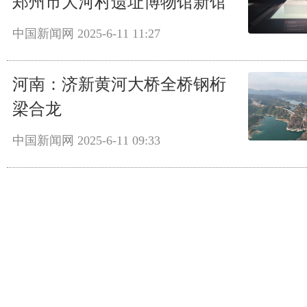
郑州市大河村遗址博物馆新馆
中国新闻网
2025-6-11 11:27
河南：济新黄河大桥全桥钢桁
梁合龙
中国新闻网
2025-6-11 09:33