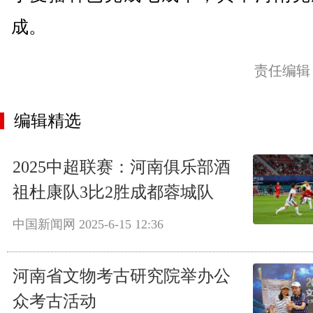
成。
责任编辑
编辑精选
2025中超联赛：河南俱乐部酒
祖杜康队3比2胜成都蓉城队
中国新闻网
2025-6-15 12:36
河南省文物考古研究院举办公
众考古活动