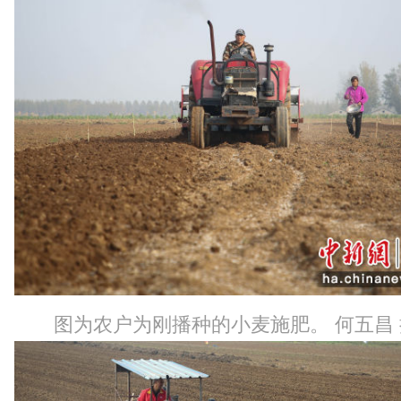
图为农户为刚播种的小麦施肥。 何五昌 