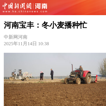
河南宝丰：冬小麦播种忙
中新网河南
2025年11月14日 10:38