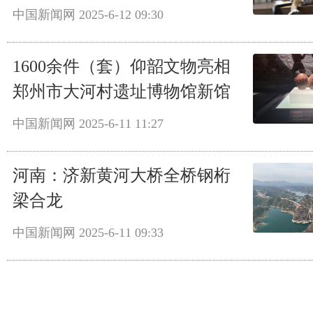
中国新闻网
2025-6-12 09:30
1600余件（套）仰韶文物亮相
郑州市大河村遗址博物馆新馆
中国新闻网
2025-6-11 11:27
河南：济新黄河大桥全桥钢桁
梁合龙
中国新闻网
2025-6-11 09:33