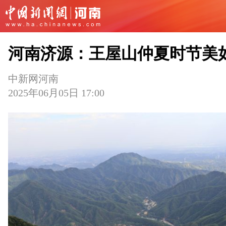
河南济源：王屋山仲夏时节美
中新网河南
2025年06月05日 17:00