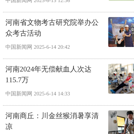
中国新闻网
2025-6-15 12:36
河南省文物考古研究院举办公
众考古活动
中国新闻网
2025-6-14 20:42
河南2024年无偿献血人次达
115.7万
中国新闻网
2025-6-14 14:33
河南商丘：川金丝猴消暑享清
凉