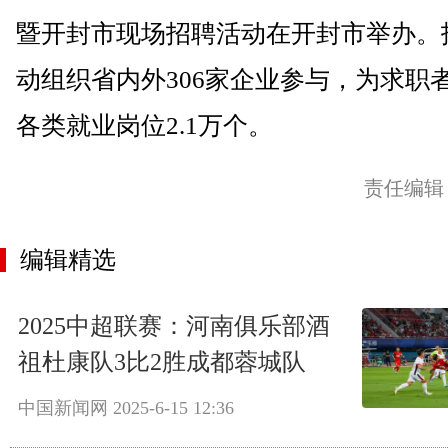
暨开封市现场招聘活动在开封市举办。
动组织省内外306家企业参与，为求职
各类就业岗位2.1万个。
责任编辑
编辑精选
2025中超联赛：河南俱乐部酒
祖杜康队3比2胜成都蓉城队
中国新闻网
2025-6-15 12:36