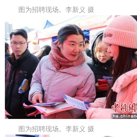
图为招聘现场。李新义 摄
图为招聘现场。李新义 摄