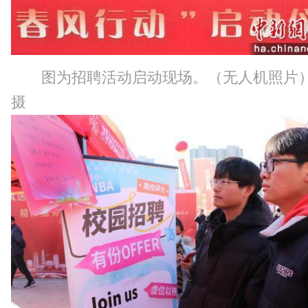
图为招聘活动启动现场。（无人机照片
摄