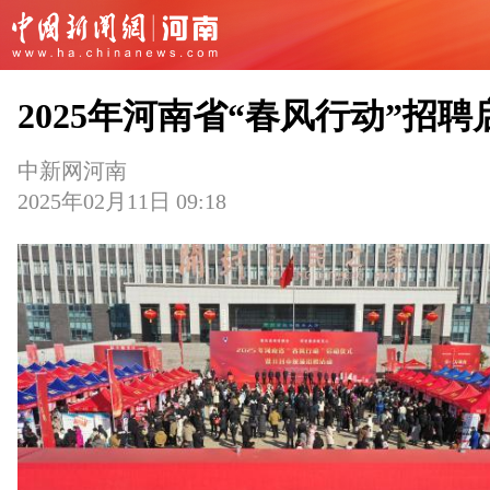
2025年河南省“春风行动”招聘
中新网河南
2025年02月11日 09:18