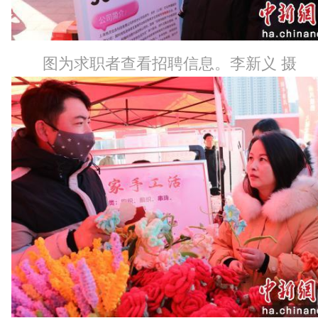
图为求职者查看招聘信息。李新义 摄