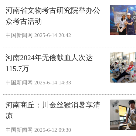
河南省文物考古研究院举办公
众考古活动
中国新闻网
2025-6-14 20:42
河南2024年无偿献血人次达
115.7万
中国新闻网
2025-6-14 14:33
河南商丘：川金丝猴消暑享清
凉
中国新闻网
2025-6-12 09:30