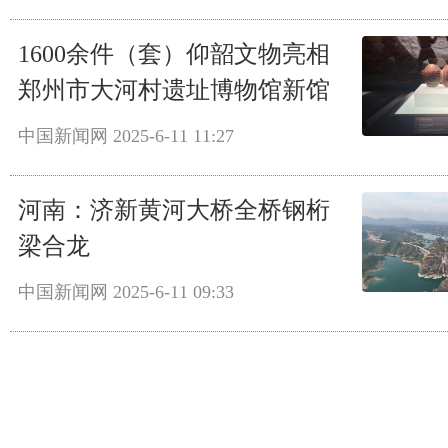
1600余件（套）仰韶文物亮相
郑州市大河村遗址博物馆新馆
中国新闻网
2025-6-11 11:27
河南：济新黄河大桥全桥钢桁
梁合龙
中国新闻网
2025-6-11 09:33