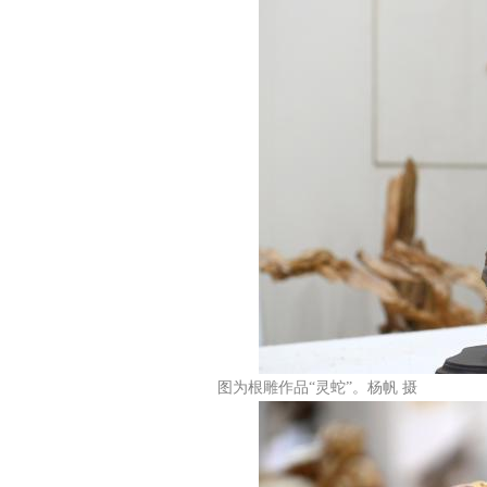
图为根雕作品“灵蛇”。杨帆 摄