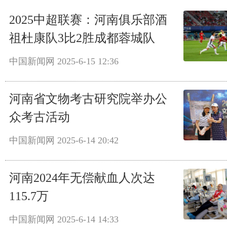
2025中超联赛：河南俱乐部酒
祖杜康队3比2胜成都蓉城队
中国新闻网
2025-6-15 12:36
河南省文物考古研究院举办公
众考古活动
中国新闻网
2025-6-14 20:42
河南2024年无偿献血人次达
115.7万
中国新闻网
2025-6-14 14:33