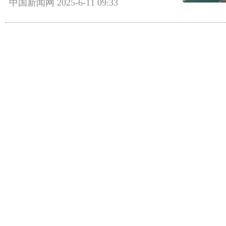
中国新闻网
2025-6-11 09:33