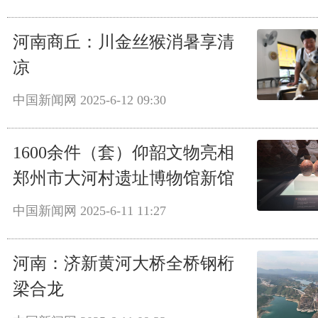
河南商丘：川金丝猴消暑享清
凉
中国新闻网
2025-6-12 09:30
1600余件（套）仰韶文物亮相
郑州市大河村遗址博物馆新馆
中国新闻网
2025-6-11 11:27
河南：济新黄河大桥全桥钢桁
梁合龙