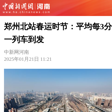
郑州北站春运时节：平均每3
一列车到发
中新网河南
2025年01月21日 11:21