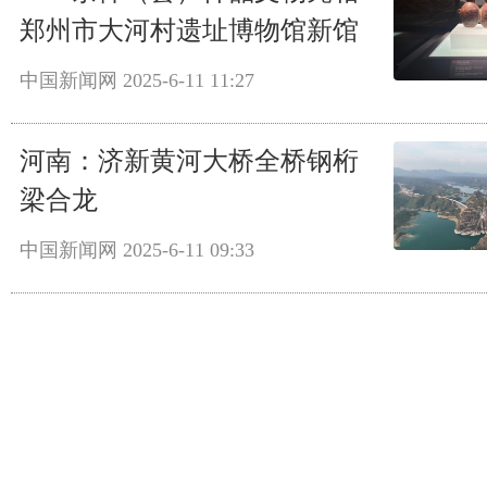
郑州市大河村遗址博物馆新馆
中国新闻网
2025-6-11 11:27
河南：济新黄河大桥全桥钢桁
梁合龙
中国新闻网
2025-6-11 09:33