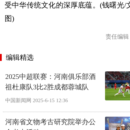
受中华传统文化的深厚底蕴。(钱曙光/文
图)
责任编辑
编辑精选
2025中超联赛：河南俱乐部酒
祖杜康队3比2胜成都蓉城队
中国新闻网
2025-6-15 12:36
河南省文物考古研究院举办公