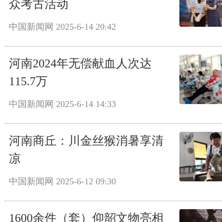
众考古活动
中国新闻网
2025-6-14 20:42
河南2024年无偿献血人次达
115.7万
中国新闻网
2025-6-14 14:33
河南商丘：川金丝猴消暑享清
凉
中国新闻网
2025-6-12 09:30
1600余件（套）仰韶文物亮相