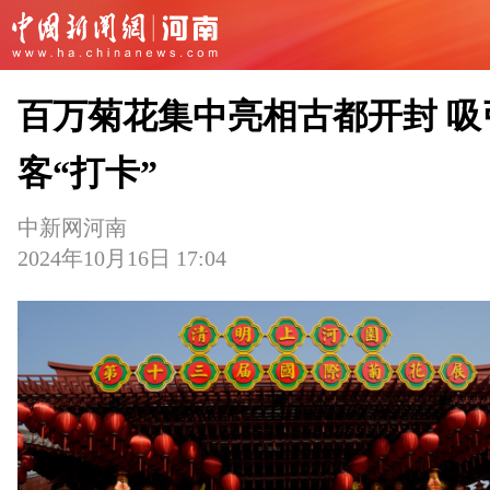
百万菊花集中亮相古都开封 吸
客“打卡”
中新网河南
2024年10月16日 17:04