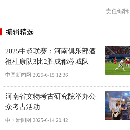
责任编辑
编辑精选
2025中超联赛：河南俱乐部酒
祖杜康队3比2胜成都蓉城队
中国新闻网
2025-6-15 12:36
河南省文物考古研究院举办公
众考古活动
中国新闻网
2025-6-14 20:42