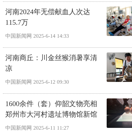
河南2024年无偿献血人次达
115.7万
中国新闻网
2025-6-14 14:33
河南商丘：川金丝猴消暑享清
凉
中国新闻网
2025-6-12 09:30
1600余件（套）仰韶文物亮相
郑州市大河村遗址博物馆新馆
中国新闻网
2025-6-11 11:27