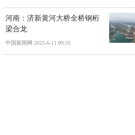
河南：济新黄河大桥全桥钢桁
梁合龙
中国新闻网
2025-6-11 09:33