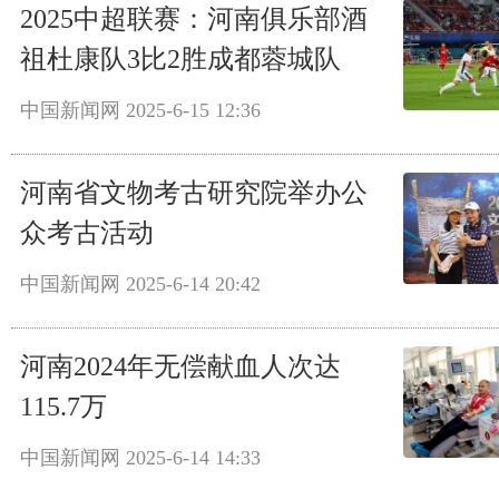
2025中超联赛：河南俱乐部酒
祖杜康队3比2胜成都蓉城队
中国新闻网
2025-6-15 12:36
河南省文物考古研究院举办公
众考古活动
中国新闻网
2025-6-14 20:42
河南2024年无偿献血人次达
115.7万
中国新闻网
2025-6-14 14:33