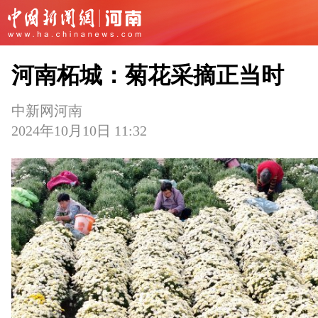
河南柘城：菊花采摘正当时
中新网河南
2024年10月10日 11:32