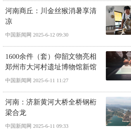
河南商丘：川金丝猴消暑享清
凉
中国新闻网
2025-6-12 09:30
1600余件（套）仰韶文物亮相
郑州市大河村遗址博物馆新馆
中国新闻网
2025-6-11 11:27
河南：济新黄河大桥全桥钢桁
梁合龙
中国新闻网
2025-6-11 09:33