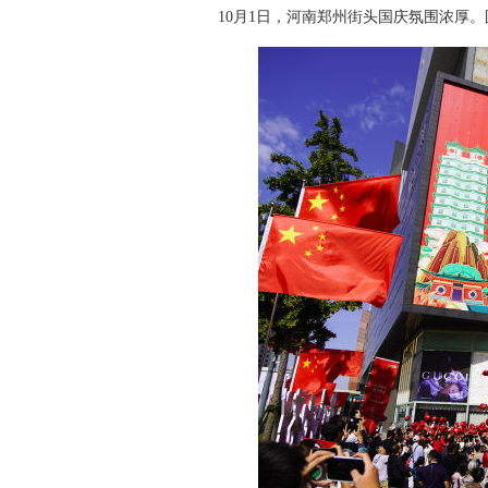
10月1日，河南郑州街头国庆氛围浓厚。