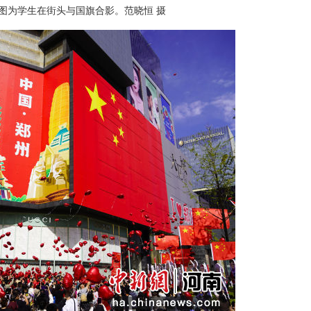
图为学生在街头与国旗合影。范晓恒 摄