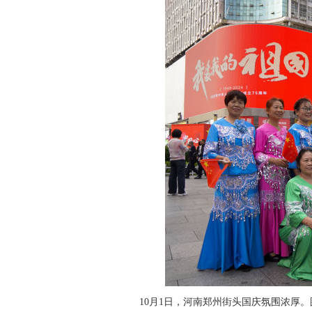
10月1日，河南郑州街头国庆氛围浓厚。