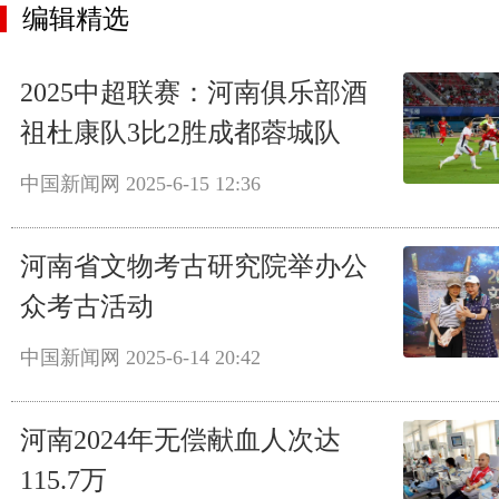
编辑精选
2025中超联赛：河南俱乐部酒
祖杜康队3比2胜成都蓉城队
中国新闻网
2025-6-15 12:36
河南省文物考古研究院举办公
众考古活动
中国新闻网
2025-6-14 20:42
河南2024年无偿献血人次达
115.7万