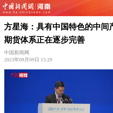
方星海：具有中国特色的中间
期货体系正在逐步完善
中国新闻网
2023年09月09日 15:29