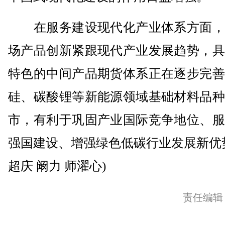
在服务建设现代化产业体系方面，
场产品创新紧跟现代产业发展趋势，具
特色的中间产品期货体系正在逐步完善
硅、碳酸锂等新能源领域基础材料品种
市，有利于巩固产业国际竞争地位、服
强国建设、增强绿色低碳行业发展新优
超庆 阚力 师濯心)
责任编辑