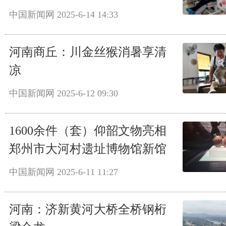
中国新闻网
2025-6-14 14:33
河南商丘：川金丝猴消暑享清
凉
中国新闻网
2025-6-12 09:30
1600余件（套）仰韶文物亮相
郑州市大河村遗址博物馆新馆
中国新闻网
2025-6-11 11:27
河南：济新黄河大桥全桥钢桁