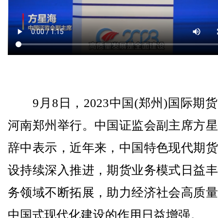
9月8日，2023中国(郑州)国际期
河南郑州举行。中国证监会副主席方星
辞中表示，近年来，中国特色现代期货
设持续深入推进，期货业务模式日益丰
务领域不断拓展，助力经济社会高质量
中国式现代化建设的作用日益增强。