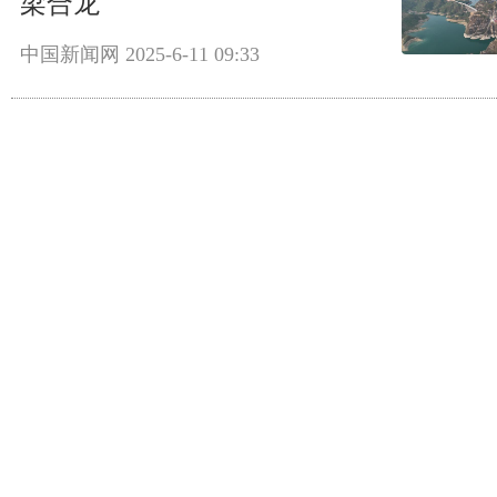
梁合龙
中国新闻网
2025-6-11 09:33