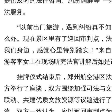
提供及时的法律咨询、纠纷调解等“一
法服务。
“以前出门旅游，遇到纠纷真不知
么办。现在景区里有了巡回审判点，法
我们身边，感觉心里特别踏实！”来自
游客李女士在现场听完法官讲解后如是
挂牌仪式结束后，郑州航空港区法
方举行了座谈，双方围绕加强司法与文
联动、共建优质文旅资源等议题进行了
流。双方一致认为，应以巡回审判点为