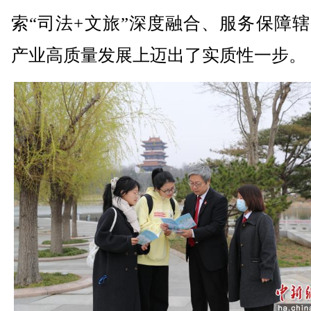
索“司法+文旅”深度融合、服务保障
产业高质量发展上迈出了实质性一步。