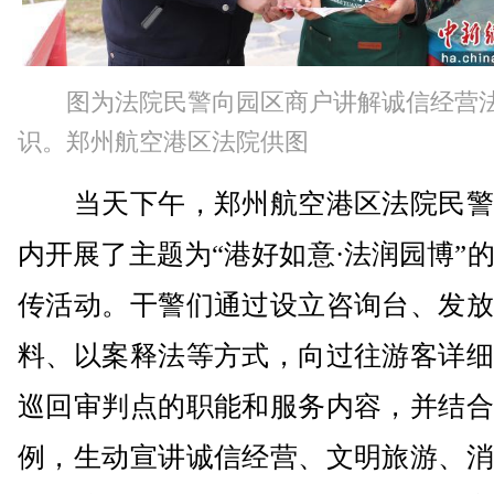
图为法院民警向园区商户讲解诚信经营
识。郑州航空港区法院供图
当天下午，郑州航空港区法院民警
内开展了主题为“港好如意·法润园博”
传活动。干警们通过设立咨询台、发放
料、以案释法等方式，向过往游客详细
巡回审判点的职能和服务内容，并结合
例，生动宣讲诚信经营、文明旅游、消