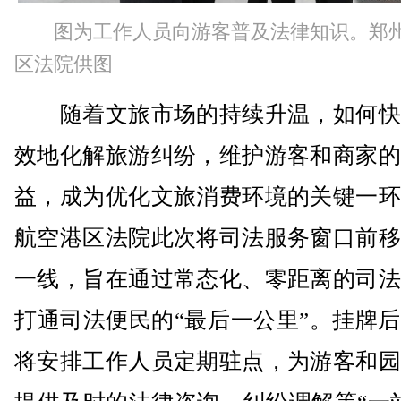
图为工作人员向游客普及法律知识。郑
区法院供图
随着文旅市场的持续升温，如何快
效地化解旅游纠纷，维护游客和商家的
益，成为优化文旅消费环境的关键一环
航空港区法院此次将司法服务窗口前移
一线，旨在通过常态化、零距离的司法
打通司法便民的“最后一公里”。挂牌
将安排工作人员定期驻点，为游客和园