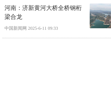
河南：济新黄河大桥全桥钢桁
梁合龙
中国新闻网
2025-6-11 09:33