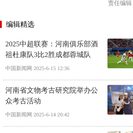
责任编辑
编辑精选
2025中超联赛：河南俱乐部酒
祖杜康队3比2胜成都蓉城队
中国新闻网
2025-6-15 12:36
河南省文物考古研究院举办公
众考古活动
中国新闻网
2025-6-14 20:42