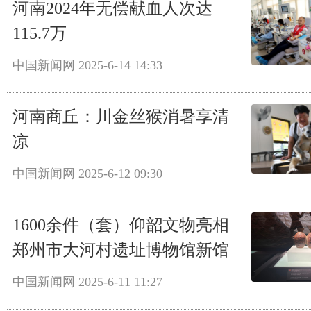
河南2024年无偿献血人次达
115.7万
中国新闻网
2025-6-14 14:33
河南商丘：川金丝猴消暑享清
凉
中国新闻网
2025-6-12 09:30
1600余件（套）仰韶文物亮相
郑州市大河村遗址博物馆新馆
中国新闻网
2025-6-11 11:27