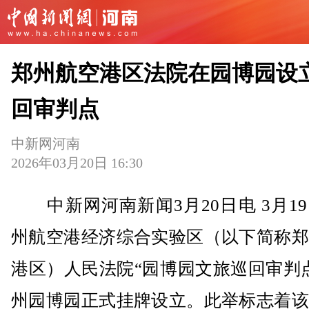
郑州航空港区法院在园博园设
回审判点
中新网河南
2026年03月20日 16:30
中新网河南新闻3月20日电 3月1
州航空港经济综合实验区（以下简称郑
港区）人民法院“园博园文旅巡回审判
州园博园正式挂牌设立。此举标志着该