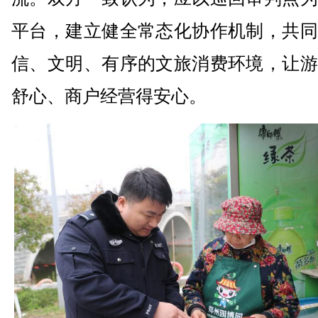
平台，建立健全常态化协作机制，共同
信、文明、有序的文旅消费环境，让游
舒心、商户经营得安心。