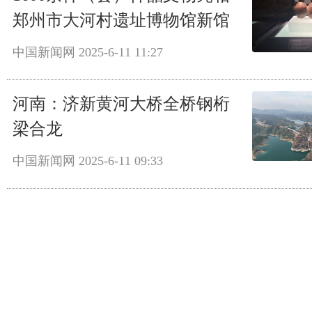
郑州市大河村遗址博物馆新馆
中国新闻网
2025-6-11 11:27
河南：济新黄河大桥全桥钢桁
梁合龙
中国新闻网
2025-6-11 09:33