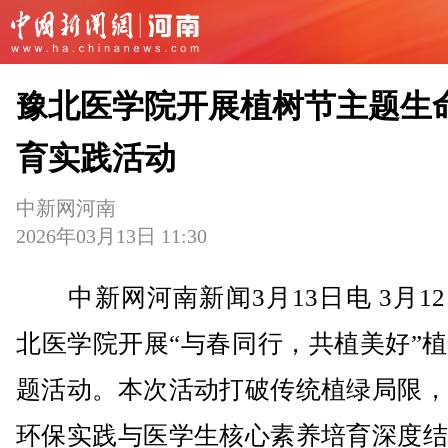
豫北医学院开展植树节主题生
育实践活动
中新网河南
2026年03月13日 11:30
中新网河南新闻3月13日电 3月1
北医学院开展“与春同行，共植美好”
题活动。本次活动打破传统植绿局限，
环保实践与医学生核心素养培育深度结