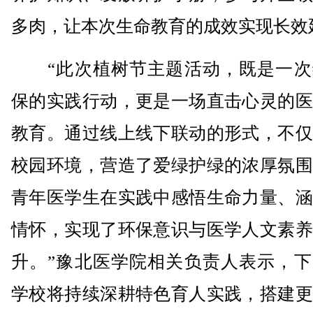
多肉，让本次生命教育的成效实现长效
“此次植树节主题活动，既是一次
保的实践行动，更是一场直击心灵的医
教育。通过线上线下联动的形式，不仅
校园环境，营造了爱绿护绿的浓厚氛围
青年医学生在实践中感悟生命力量、涵
情怀，实现了环保意识与医学人文素养
升。”豫北医学院相关负责人表示，下
学校将持续深耕特色育人实践，搭建更