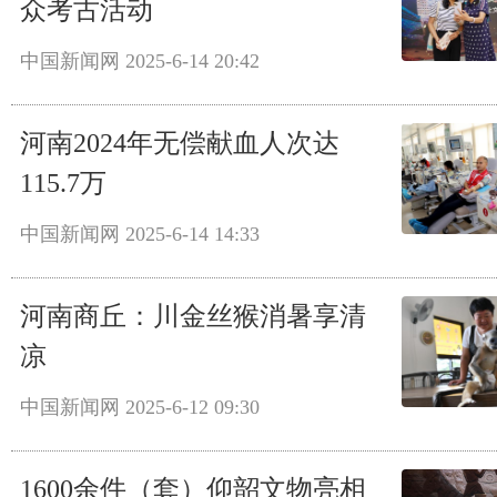
众考古活动
中国新闻网
2025-6-14 20:42
河南2024年无偿献血人次达
115.7万
中国新闻网
2025-6-14 14:33
河南商丘：川金丝猴消暑享清
凉
中国新闻网
2025-6-12 09:30
1600余件（套）仰韶文物亮相