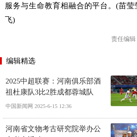
服务与生命教育相融合的平台。(苗莹
飞)
责任编辑
编辑精选
2025中超联赛：河南俱乐部酒
祖杜康队3比2胜成都蓉城队
中国新闻网
2025-6-15 12:36
河南省文物考古研究院举办公