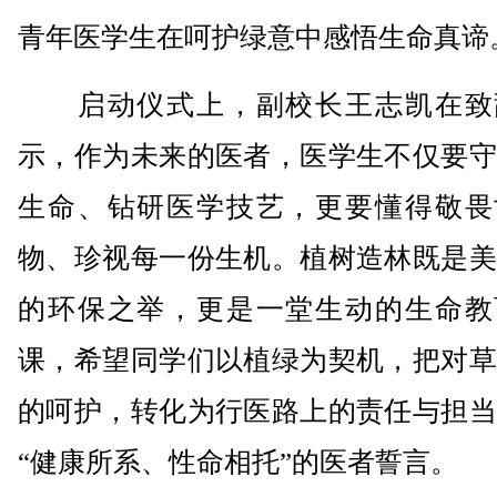
青年医学生在呵护绿意中感悟生命真谛
启动仪式上，副校长王志凯在致
示，作为未来的医者，医学生不仅要守
生命、钻研医学技艺，更要懂得敬畏
物、珍视每一份生机。植树造林既是美
的环保之举，更是一堂生动的生命教
课，希望同学们以植绿为契机，把对草
的呵护，转化为行医路上的责任与担当
“健康所系、性命相托”的医者誓言。