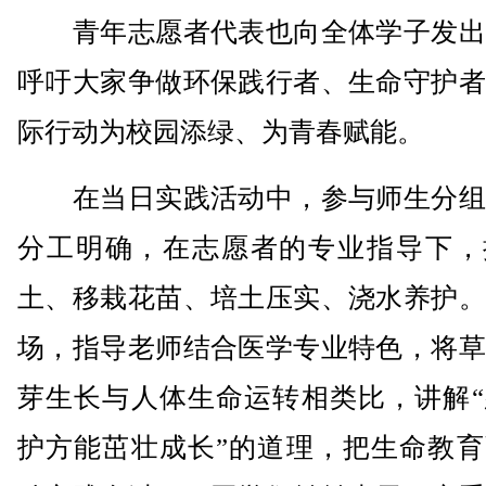
青年志愿者代表也向全体学子发出
呼吁大家争做环保践行者、生命守护者
际行动为校园添绿、为青春赋能。
在当日实践活动中，参与师生分组
分工明确，在志愿者的专业指导下，
土、移栽花苗、培土压实、浇水养护。
场，指导老师结合医学专业特色，将草
芽生长与人体生命运转相类比，讲解“
护方能茁壮成长”的道理，把生命教育