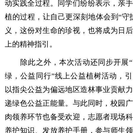
动实践全过程。同学们纷纷表示，亲手
植的过程，让自己更深刻地体会到“守
义，这份对生命的珍视，也将成为日后
上的精神指引。
除此之外，本次活动还同步开展“
绿，公益同行”线上公益植树活动，引
以指尖公益为偏远地区造林事业贡献力
递绿色公益正能量。与此同时，校园广
肉领养环节也备受欢迎，志愿者现场科
养护知识、发放养护手册，参与师生领