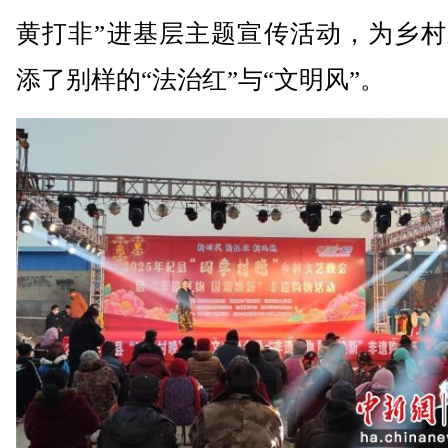
黄打非”进基层主题宣传活动，为乡村
添了别样的“法治红”与“文明风”。