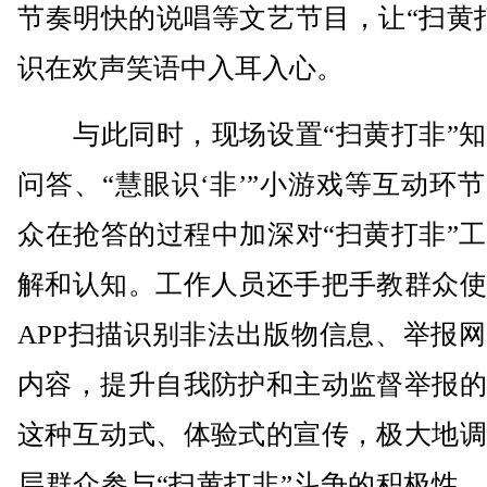
节奏明快的说唱等文艺节目，让“扫黄
识在欢声笑语中入耳入心。
与此同时，现场设置“扫黄打非”知
问答、“慧眼识‘非’”小游戏等互动环
众在抢答的过程中加深对“扫黄打非”
解和认知。工作人员还手把手教群众使
APP扫描识别非法出版物信息、举报
内容，提升自我防护和主动监督举报的
这种互动式、体验式的宣传，极大地调
层群众参与“扫黄打非”斗争的积极性