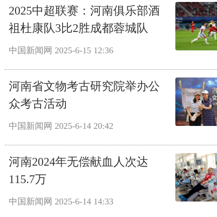
2025中超联赛：河南俱乐部酒
祖杜康队3比2胜成都蓉城队
中国新闻网
2025-6-15 12:36
河南省文物考古研究院举办公
众考古活动
中国新闻网
2025-6-14 20:42
河南2024年无偿献血人次达
115.7万
中国新闻网
2025-6-14 14:33