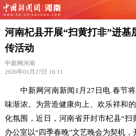
河南杞县开展“扫黄打非”进基
传活动
中新网河南
2026年01月27日 16:11
中新网河南新闻1月27日电 春节将
味渐浓。为营造健康向上、欢乐祥和的
化氛围，近日，河南省开封市杞县“扫
办公室以“四季春晚”文艺晚会为契机，