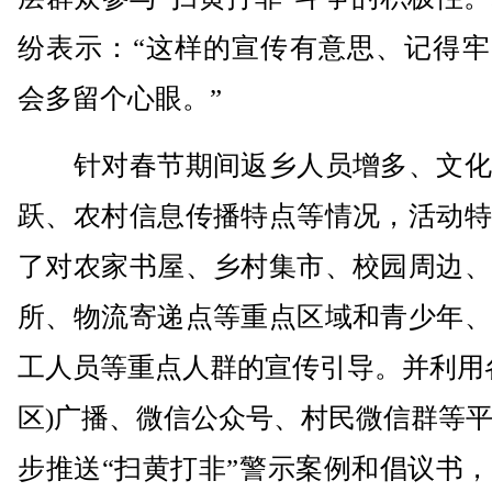
纷表示：“这样的宣传有意思、记得牢
会多留个心眼。”
针对春节期间返乡人员增多、文化
跃、农村信息传播特点等情况，活动特
了对农家书屋、乡村集市、校园周边、
所、物流寄递点等重点区域和青少年、
工人员等重点人群的宣传引导。并利用
区)广播、微信公众号、村民微信群等
步推送“扫黄打非”警示案例和倡议书