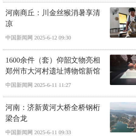
河南商丘：川金丝猴消暑享清
凉
中国新闻网
2025-6-12 09:30
1600余件（套）仰韶文物亮相
郑州市大河村遗址博物馆新馆
中国新闻网
2025-6-11 11:27
河南：济新黄河大桥全桥钢桁
梁合龙
中国新闻网
2025-6-11 09:33