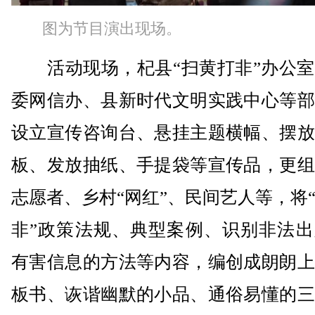
图为节目演出现场。
活动现场，杞县“扫黄打非”办公室
委网信办、县新时代文明实践中心等部
设立宣传咨询台、悬挂主题横幅、摆放
板、发放抽纸、手提袋等宣传品，更组
志愿者、乡村“网红”、民间艺人等，将
非”政策法规、典型案例、识别非法出
有害信息的方法等内容，编创成朗朗上
板书、诙谐幽默的小品、通俗易懂的三