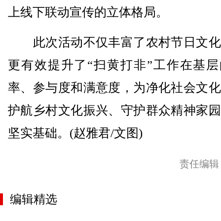
上线下联动宣传的立体格局。
此次活动不仅丰富了农村节日文化
更有效提升了“扫黄打非”工作在基层
率、参与度和满意度，为净化社会文化
护航乡村文化振兴、守护群众精神家园
坚实基础。(赵雅君/文图)
责任编辑
编辑精选