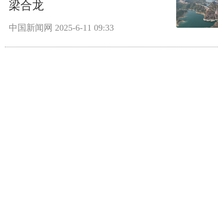
梁合龙
中国新闻网
2025-6-11 09:33