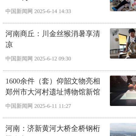
中国新闻网
2025-6-14 14:33
河南商丘：川金丝猴消暑享清
凉
中国新闻网
2025-6-12 09:30
1600余件（套）仰韶文物亮相
郑州市大河村遗址博物馆新馆
中国新闻网
2025-6-11 11:27
河南：济新黄河大桥全桥钢桁