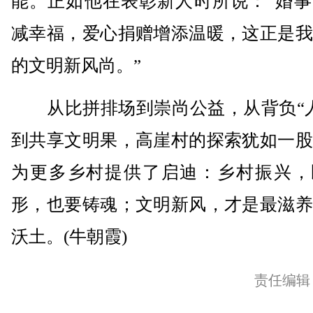
能。正如他在表彰新人时所说：“婚事
减幸福，爱心捐赠增添温暖，这正是我
的文明新风尚。”
从比拼排场到崇尚公益，从背负“人
到共享文明果，高崖村的探索犹如一股
为更多乡村提供了启迪：乡村振兴，
形，也要铸魂；文明新风，才是最滋养
沃土。(牛朝霞)
责任编辑