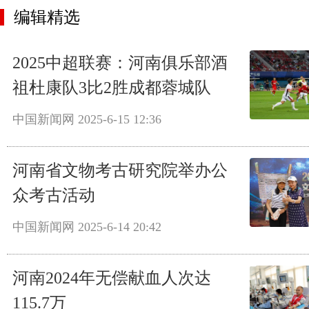
编辑精选
2025中超联赛：河南俱乐部酒
祖杜康队3比2胜成都蓉城队
中国新闻网
2025-6-15 12:36
河南省文物考古研究院举办公
众考古活动
中国新闻网
2025-6-14 20:42
河南2024年无偿献血人次达
115.7万