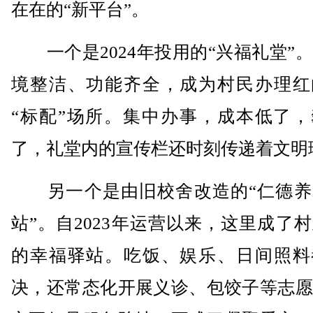
在在的“新平台”。
一个是2024年投用的“兴福礼堂”
境整洁、功能齐全，成为村民办理红
“标配”场所。集中办事，成本低了，
了，礼堂内的宣传栏还时刻传递着文明
另一个是由旧校舍改造的“仁德养
站”。自2023年运营以来，这里成了
的幸福驿站。吃饭、娱乐、日间照料
决，还常态化开展义诊、包饺子等志愿