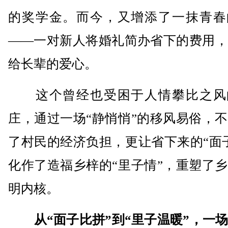
的奖学金。而今，又增添了一抹青春
——一对新人将婚礼简办省下的费用，
给长辈的爱心。
这个曾经也受困于人情攀比之风
庄，通过一场“静悄悄”的移风易俗，
了村民的经济负担，更让省下来的“面
化作了造福乡梓的“里子情”，重塑了
明内核。
从“面子比拼”到“里子温暖”，一