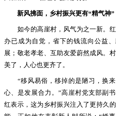
新风拂面，乡村振兴更有“精气神”
如今的高崖村，风气为之一新。红
办已成为自觉，省下的钱流向公益、
展；敬老孝老、互助友爱蔚然成风。村
美了，人心也更齐了。
“移风易俗，移掉的是陋习，换来
心、是发展合力。”高崖村党支部副书
红表示，这为乡村振兴注入了更持久的