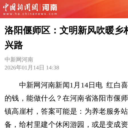
洛阳偃师区：文明新风吹暖乡
兴路
中新网河南
2026年01月14日 14:38
中新网河南新闻1月14日电 红白喜
的钱，能做什么？在河南省洛阳市偃师
镇高崖村，答案可能是：为养老服务站
备，给村里建个休闲游园，或是变成资