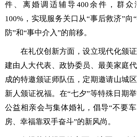
件、离婚调适辅导400余件，群众
100%，实现服务关口从“事后救济”向
防”和“事中介入”的前移。
在礼仪创新方面，设立现代化颁证
建由人大代表、政协委员、最美家庭代
成的特邀颁证师队伍，定期邀请山城区
新人颁证祝福。在“七夕”等特殊日期
公益相亲会与集体婚礼，倡导“不要车
房、幸福靠双手奋斗”的新风尚。