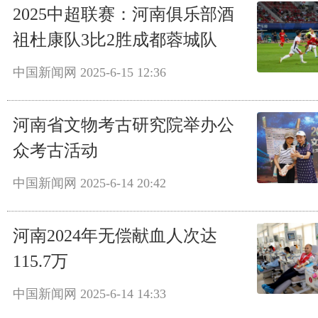
2025中超联赛：河南俱乐部酒
祖杜康队3比2胜成都蓉城队
中国新闻网
2025-6-15 12:36
河南省文物考古研究院举办公
众考古活动
中国新闻网
2025-6-14 20:42
河南2024年无偿献血人次达
115.7万
中国新闻网
2025-6-14 14:33