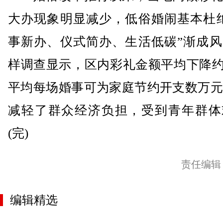
大办现象明显减少，低俗婚闹基本杜绝
事新办、仪式简办、生活低碳”渐成风
样调查显示，区内彩礼金额平均下降约
平均每场婚事可为家庭节约开支数万元
减轻了群众经济负担，受到青年群体
(完)
责任编辑
编辑精选