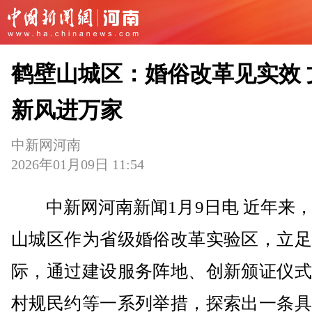
鹤壁山城区：婚俗改革见实效 
新风进万家
中新网河南
2026年01月09日 11:54
中新网河南新闻1月9日电 近年来，
山城区作为省级婚俗改革实验区，立足
际，通过建设服务阵地、创新颁证仪式
村规民约等一系列举措，探索出一条具