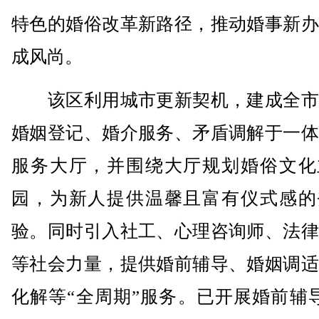
特色的婚俗改革新路径，推动婚事新办
成风尚。
该区利用城市更新契机，建成全市
婚姻登记、婚介服务、矛盾调解于一体
服务大厅，并围绕大厅规划婚俗文化
园，为新人提供温馨且富有仪式感的
验。同时引入社工、心理咨询师、法律
等社会力量，提供婚前辅导、婚姻调适
化解等“全周期”服务。已开展婚前辅导