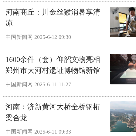
河南商丘：川金丝猴消暑享清
凉
中国新闻网
2025-6-12 09:30
1600余件（套）仰韶文物亮相
郑州市大河村遗址博物馆新馆
中国新闻网
2025-6-11 11:27
河南：济新黄河大桥全桥钢桁
梁合龙
中国新闻网
2025-6-11 09:33