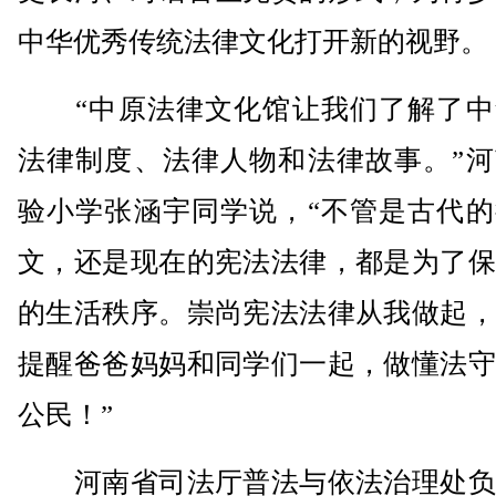
中华优秀传统法律文化打开新的视野。
“中原法律文化馆让我们了解了中
法律制度、法律人物和法律故事。”河
验小学张涵宇同学说，“不管是古代的
文，还是现在的宪法法律，都是为了保
的生活秩序。崇尚宪法法律从我做起，
提醒爸爸妈妈和同学们一起，做懂法守
公民！”
河南省司法厅普法与依法治理处负