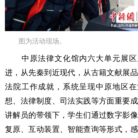
图为活动现场。
中原法律文化馆内六大单元展区
进，从先秦到近现代，从古籍文献展品
法院工作成就，系统呈现中原地区在
想、法律制度、司法实践等方面重要成
讲解员的带领下，学生们通过数字影像
复原、互动装置、智能查询等形式，感