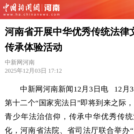
河南省开展中华优秀传统法律
传承体验活动
中新网河南
2025年12月03日 17:12
中新网河南新闻12月3日电 12月
第十二个“国家宪法日”即将到来之际
青少年法治信仰，传承中华优秀传统
化，河南省法院、省司法厅联合举办“