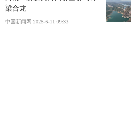
梁合龙
中国新闻网
2025-6-11 09:33