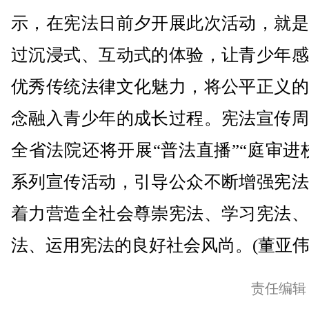
示，在宪法日前夕开展此次活动，就是
过沉浸式、互动式的体验，让青少年感
优秀传统法律文化魅力，将公平正义的
念融入青少年的成长过程。宪法宣传周
全省法院还将开展“普法直播”“庭审进
系列宣传活动，引导公众不断增强宪法
着力营造全社会尊崇宪法、学习宪法、
法、运用宪法的良好社会风尚。(董亚伟/
责任编辑