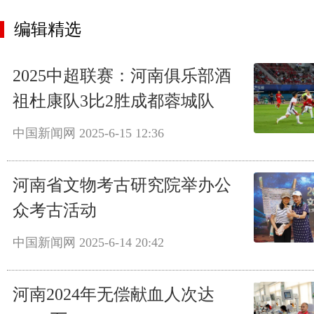
编辑精选
2025中超联赛：河南俱乐部酒
祖杜康队3比2胜成都蓉城队
中国新闻网
2025-6-15 12:36
河南省文物考古研究院举办公
众考古活动
中国新闻网
2025-6-14 20:42
河南2024年无偿献血人次达