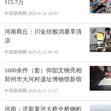
115.7万
中国新闻网
2025-6-14 14:33
河南商丘：川金丝猴消暑享清
凉
中国新闻网
2025-6-12 09:30
1600余件（套）仰韶文物亮相
郑州市大河村遗址博物馆新馆
中国新闻网
2025-6-11 11:27
河南：济新黄河大桥全桥钢桁