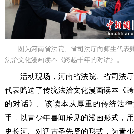
图为河南省法院、省司法厅向师生代表
法治文化漫画读本《跨越千年的对话》。
活动现场，河南省法院、省司法厅
代表赠送了传统法治文化漫画读本《跨
的对话》。该读本从厚重的传统法律
手，以青少年喜闻乐见的漫画形式，用
史长河、对话古圣先贤的形式，为青少