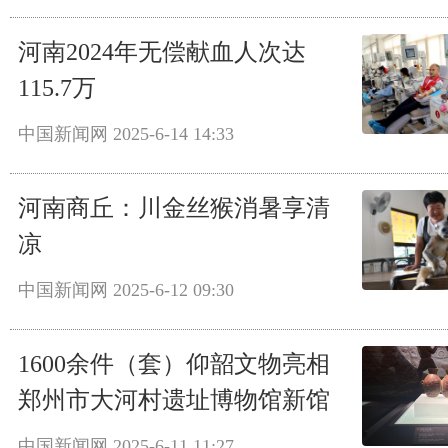
河南2024年无偿献血人次达
115.7万
中国新闻网
2025-6-14 14:33
河南商丘：川金丝猴消暑享清
凉
中国新闻网
2025-6-12 09:30
1600余件（套）仰韶文物亮相
郑州市大河村遗址博物馆新馆
中国新闻网
2025-6-11 11:27