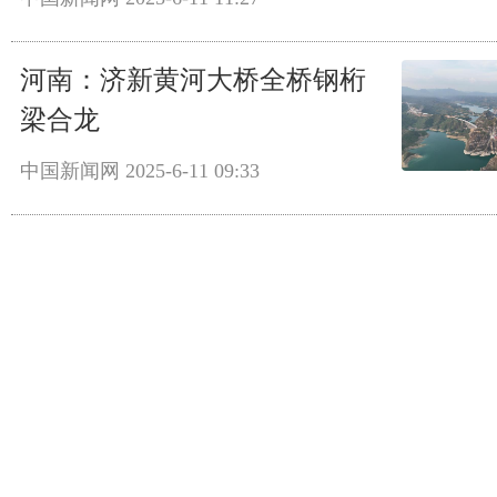
河南：济新黄河大桥全桥钢桁
梁合龙
中国新闻网
2025-6-11 09:33