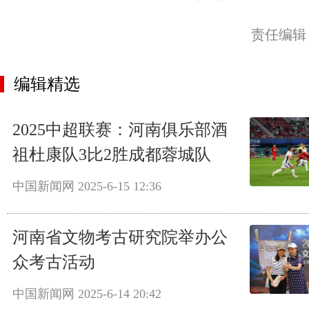
责任编辑
编辑精选
2025中超联赛：河南俱乐部酒
祖杜康队3比2胜成都蓉城队
中国新闻网
2025-6-15 12:36
河南省文物考古研究院举办公
众考古活动
中国新闻网
2025-6-14 20:42