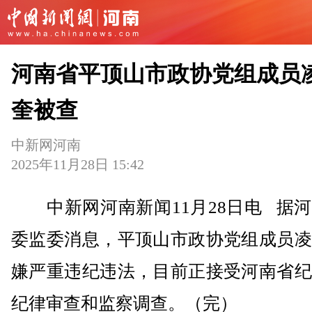
河南省平顶山市政协党组成员
奎被查
中新网河南
2025年11月28日 15:42
中新网河南新闻11月28日电 据河
委监委消息，平顶山市政协党组成员凌
嫌严重违纪违法，目前正接受河南省纪
纪律审查和监察调查。（完）