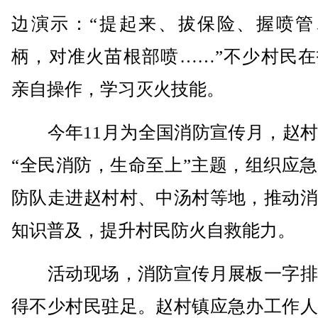
边演示：“提起来、拔保险、握喷管
柄，对准火苗根部喷……”不少村民在
亲自操作，学习灭火技能。
今年11月为全国消防宣传月，赵村
“全民消防，生命至上”主题，组织应
防队走进赵村村、中汤村等地，推动消
知识普及，提升村民防火自救能力。
活动现场，消防宣传月展板一字排
得不少村民驻足。赵村镇应急办工作人