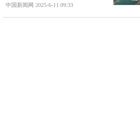
中国新闻网
2025-6-11 09:33