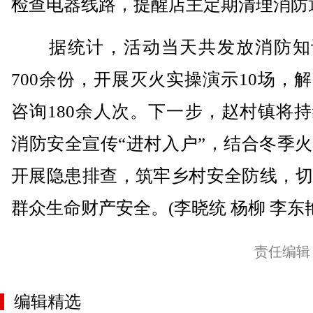
检查电器线路，提醒店主定期清理消防
据统计，活动当天共发放消防知
700余份，开展灭火实操演示10场，
咨询180余人次。下一步，赵村镇将
消防安全宣传“进村入户”，结合冬季
开展隐患排查，筑牢乡村安全防线，切
群众生命财产安全。(李晓统 杨柳 李东艳
责任编辑
编辑精选