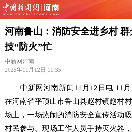
河南鲁山：消防安全进乡村 群
技“防火”忙
中新网河南
2025年11月12日 11:35
中新网河南新闻11月12日电 11月
在河南省平顶山市鲁山县赵村镇赵村村
场上，一场热闹的消防安全宣传活动吸
村民参与。现场工作人员手持灭火器，