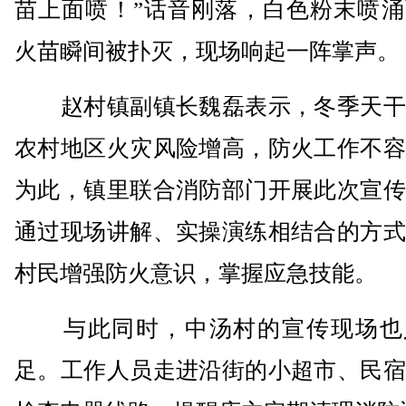
苗上面喷！”话音刚落，白色粉末喷涌
火苗瞬间被扑灭，现场响起一阵掌声。
赵村镇副镇长魏磊表示，冬季天干
农村地区火灾风险增高，防火工作不容
为此，镇里联合消防部门开展此次宣传
通过现场讲解、实操演练相结合的方式
村民增强防火意识，掌握应急技能。
与此同时，中汤村的宣传现场也
足。工作人员走进沿街的小超市、民宿