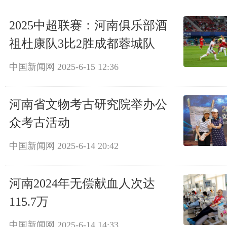
2025中超联赛：河南俱乐部酒
祖杜康队3比2胜成都蓉城队
中国新闻网
2025-6-15 12:36
河南省文物考古研究院举办公
众考古活动
中国新闻网
2025-6-14 20:42
河南2024年无偿献血人次达
115.7万
中国新闻网
2025-6-14 14:33