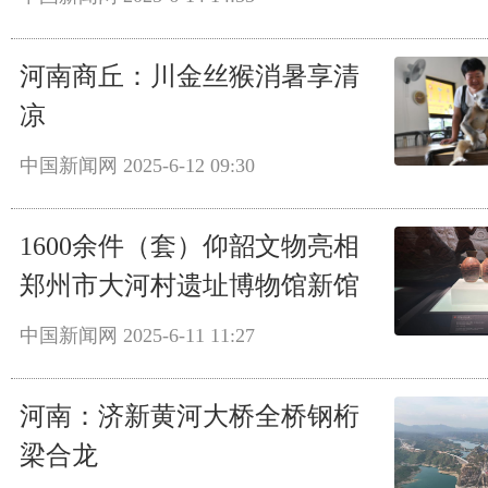
河南商丘：川金丝猴消暑享清
凉
中国新闻网
2025-6-12 09:30
1600余件（套）仰韶文物亮相
郑州市大河村遗址博物馆新馆
中国新闻网
2025-6-11 11:27
河南：济新黄河大桥全桥钢桁
梁合龙