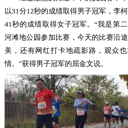
以31分12秒的成绩取得男子冠军，李柯
41秒的成绩取得女子冠军。“我是第
河滩地公园参加比赛，今天的比赛沿途
美，还有网红打卡地疏影路，观众也
情。”获得男子冠军的屈金文说。