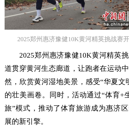
2025郑州惠济豫健10K黄河精英挑战赛
2025郑州惠济豫健10K黄河精英
道贯穿黄河生态廊道，让跑者在运动中
然，欣赏黄河湿地美景，感受“华夏文
的壮美画卷。同时，活动通过“体育+
旅”模式，推动了体育旅游成为惠济区
展的新引擎。