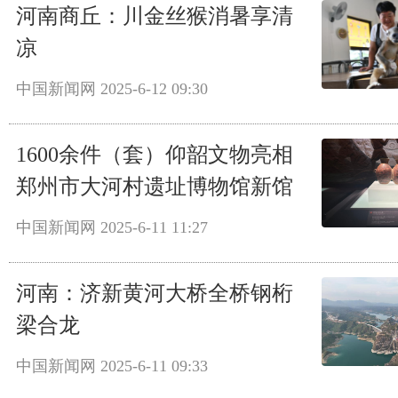
河南商丘：川金丝猴消暑享清
凉
中国新闻网
2025-6-12 09:30
1600余件（套）仰韶文物亮相
郑州市大河村遗址博物馆新馆
中国新闻网
2025-6-11 11:27
河南：济新黄河大桥全桥钢桁
梁合龙
中国新闻网
2025-6-11 09:33