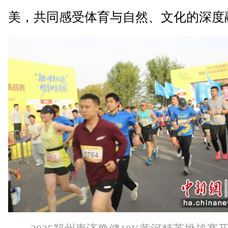
美，共同感受体育与自然、文化的深度