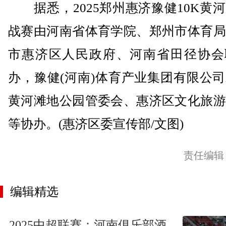
据悉，2025郑州惠济豫健10K黄
战赛由河南省体育学院、郑州市体育局
市惠济区人民政府、河南省田径协会
办，豫健(河南)体育产业集团有限公
黄河滩地公园管委会、惠济区文化旅游
等协办。(惠济区委宣传部/文图)
责任编辑
编辑精选
2025中超联赛：河南俱乐部酒