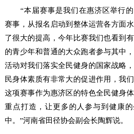
“本届赛事是我们在惠济区举行的
赛事，从报名启动到整体运营各方面水
了很大的提高，今年比赛我们也看到有
的青少年和普通的大众跑者参与其中，
活动对我们落实全民健身的国家战略，
民身体素质有非常大的促进作用，我们
这项赛事作为惠济区的特色全民健身体
重点打造，让更多的人参与到健康的
中。”河南省田径协会副会长陶辉说。