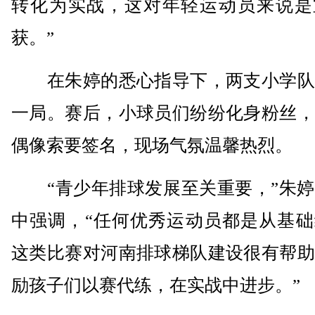
转化为实战，这对年轻运动员来说是
获。”
在朱婷的悉心指导下，两支小学队
一局。赛后，小球员们纷纷化身粉丝，
偶像索要签名，现场气氛温馨热烈。
“青少年排球发展至关重要，”朱婷
中强调，“任何优秀运动员都是从基础
这类比赛对河南排球梯队建设很有帮助
励孩子们以赛代练，在实战中进步。”