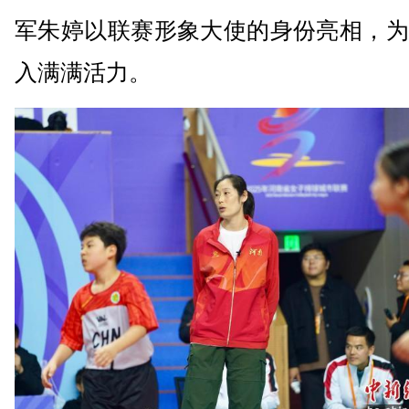
军朱婷以联赛形象大使的身份亮相，为
入满满活力。