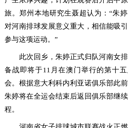
旅。郑州本地研究生聂超认为：“朱婷
对河南排球发展意义重大，相信能吸引
参与这项运动。”
此次回乡，朱婷正式归队河南女排
备战即将于11月在澳门举行的第十五
会。根据意大利科内利亚诺俱乐部此前
朱婷将在全运会结束后返回俱乐部继续
程。
河南省女子排球城市联赛战火正燃