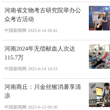
河南省文物考古研究院举办公
众考古活动
中国新闻网
2025-6-14 20:42
河南2024年无偿献血人次达
115.7万
中国新闻网
2025-6-14 14:33
河南商丘：川金丝猴消暑享清
凉
中国新闻网
2025-6-12 09:30