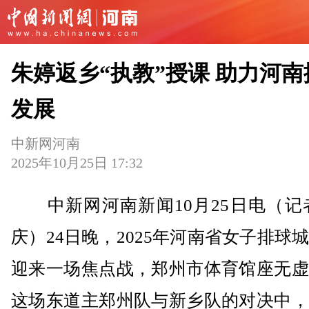
朱婷返乡“执教”授课 助力河南
发展
中新网河南
2025年10月25日 17:32
中新网河南新闻10月25日电（记者
庆）24日晚，2025年河南省女子排球
迎来一场焦点战，郑州市体育馆座无虚
这场东道主郑州队与新乡队的对决中，