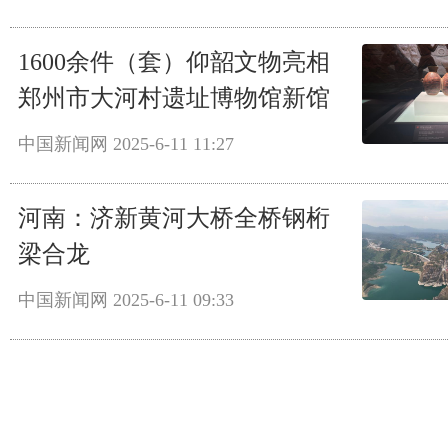
1600余件（套）仰韶文物亮相
郑州市大河村遗址博物馆新馆
中国新闻网
2025-6-11 11:27
河南：济新黄河大桥全桥钢桁
梁合龙
中国新闻网
2025-6-11 09:33