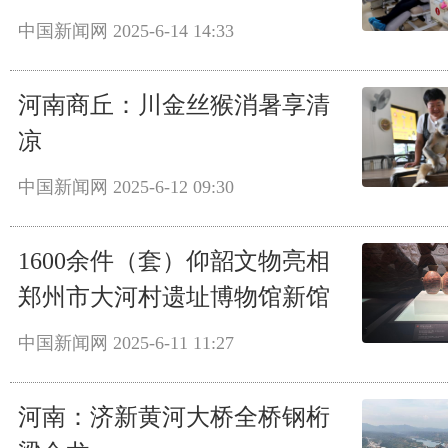
中国新闻网
2025-6-14 14:33
河南商丘：川金丝猴消暑享清
凉
中国新闻网
2025-6-12 09:30
1600余件（套）仰韶文物亮相
郑州市大河村遗址博物馆新馆
中国新闻网
2025-6-11 11:27
河南：济新黄河大桥全桥钢桁