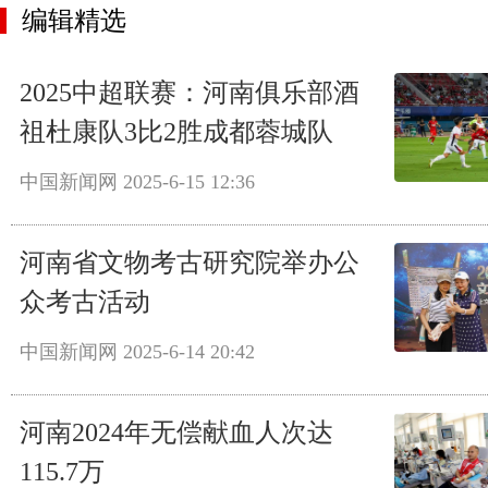
编辑精选
2025中超联赛：河南俱乐部酒
祖杜康队3比2胜成都蓉城队
中国新闻网
2025-6-15 12:36
河南省文物考古研究院举办公
众考古活动
中国新闻网
2025-6-14 20:42
河南2024年无偿献血人次达
115.7万