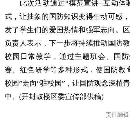
此次活动通过“模范宣讲+互动体验
式，让抽象的国防知识变得生动可感，
发了学生们的爱国热情和强军志向。区
负责人表示，下一步将持续推动国防教
校园日常教学，通过主题班会、国防
赛、红色研学等多种形式，使国防教育
校园”走向“驻校园”，让国防观念深植
中。(开封鼓楼区委宣传部供稿)
责任编辑