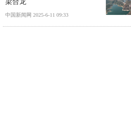
梁合龙
中国新闻网
2025-6-11 09:33