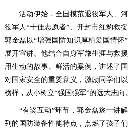
活动伊始，全国模范退役军人、河
役军人“十佳志愿者”、开封市红豹救
郭金磊以“增强国防知识厚植爱国情怀
展开宣讲。他结合自身军旅生涯与救援
用生动的故事、鲜活的案例，讲述了国
对国家安全的重要意义，激励同学们以
榜样，从小树立“强国强军”的远大志向
“有奖互动”环节，郭金磊逐一讲解
列的国防装备性能特点，点燃了孩子们