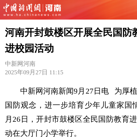
河南开封鼓楼区开展全民国防
进校园活动
中新网河南
2025年09月27日 11:15
中新网河南新闻9月27日电 为厚植
国防观念，进一步培育少年儿童家国情
月26日，开封市鼓楼区全民国防教育
动在大厅门小学举行。