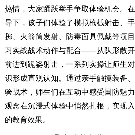
热情，大家踊跃举手争取体验机会。在
导下，孩子们体验了模拟枪械射击、手
掷、火箭筒发射、防毒面具佩戴等项目
习实战战术动作与配合——从队形散开
前进到跪姿射击，一系列实操让师生对
识形成直观认知。通过亲手触摸装备、
验战术，师生们在互动中感受国防魅力
观念在沉浸式体验中悄然扎根，实现入
的教育效果。