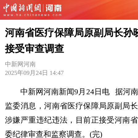
河南省医疗保障局原副局长孙
接受审查调查
中新网河南
2025年09月24日 14:47
中新网河南新闻9月24日电 据河南
监委消息，河南省医疗保障局原副局长
涉嫌严重违纪违法，目前正接受河南省
委纪律审查和监察调查。(完)