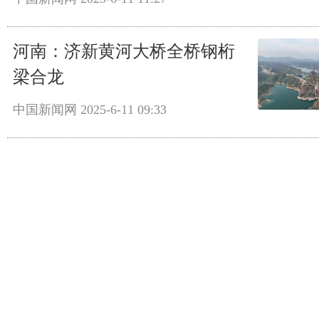
河南：济新黄河大桥全桥钢桁
梁合龙
中国新闻网
2025-6-11 09:33