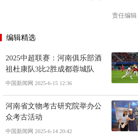
责任编辑
编辑精选
2025中超联赛：河南俱乐部酒
祖杜康队3比2胜成都蓉城队
中国新闻网
2025-6-15 12:36
河南省文物考古研究院举办公
众考古活动
中国新闻网
2025-6-14 20:42