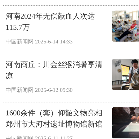
河南2024年无偿献血人次达
115.7万
中国新闻网
2025-6-14 14:33
河南商丘：川金丝猴消暑享清
凉
中国新闻网
2025-6-12 09:30
1600余件（套）仰韶文物亮相
郑州市大河村遗址博物馆新馆
中国新闻网
2025-6-11 11:27