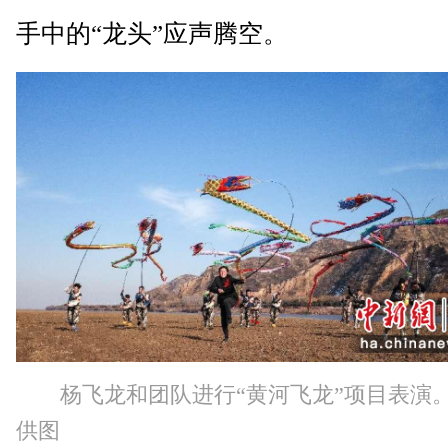
手中的“龙头”应声腾空。
杨飞龙和团队进行“黄河飞龙”项目表演
供图