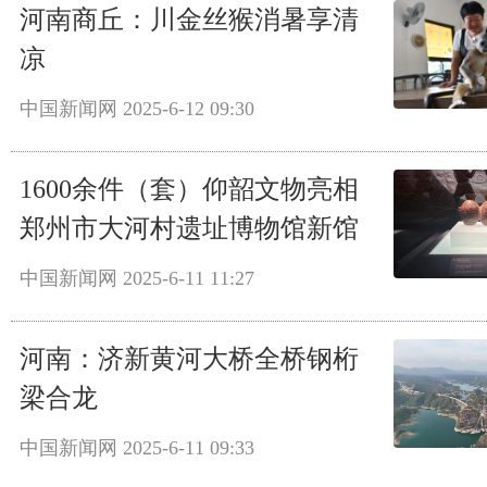
河南商丘：川金丝猴消暑享清
凉
中国新闻网
2025-6-12 09:30
1600余件（套）仰韶文物亮相
郑州市大河村遗址博物馆新馆
中国新闻网
2025-6-11 11:27
河南：济新黄河大桥全桥钢桁
梁合龙
中国新闻网
2025-6-11 09:33