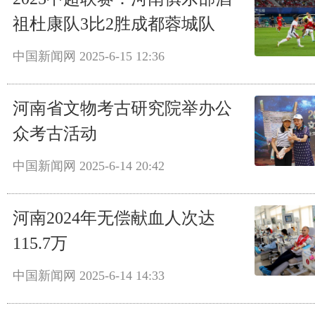
祖杜康队3比2胜成都蓉城队
中国新闻网
2025-6-15 12:36
河南省文物考古研究院举办公
众考古活动
中国新闻网
2025-6-14 20:42
河南2024年无偿献血人次达
115.7万
中国新闻网
2025-6-14 14:33