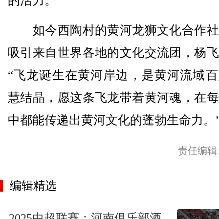
的活力。
如今西陶村的黄河龙狮文化合作社
吸引来自世界各地的文化交流团，杨飞
“飞龙诞生在黄河岸边，是黄河流域百
慧结晶，愿这条飞龙带着黄河魂，在每
中都能传递出黄河文化的蓬勃生命力。”(
责任编辑
编辑精选
2025中超联赛：河南俱乐部酒