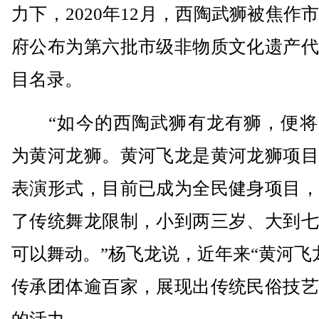
力下，2020年12月，西陶武狮被焦作
府公布为第六批市级非物质文化遗产代
目名录。
“如今的西陶武狮有龙有狮，便将
为黄河龙狮。黄河飞龙是黄河龙狮项目
表演形式，目前已成为全民健身项目，
了传统舞龙限制，小到两三岁、大到七
可以舞动。”杨飞龙说，近年来“黄河飞
传承团体逾百家，展现出传统民俗技艺