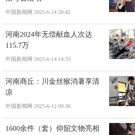
中国新闻网
2025-6-14 20:42
河南2024年无偿献血人次达
115.7万
中国新闻网
2025-6-14 14:33
河南商丘：川金丝猴消暑享清
凉
中国新闻网
2025-6-12 09:30
1600余件（套）仰韶文物亮相