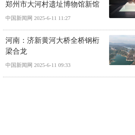
郑州市大河村遗址博物馆新馆
中国新闻网
2025-6-11 11:27
河南：济新黄河大桥全桥钢桁
梁合龙
中国新闻网
2025-6-11 09:33