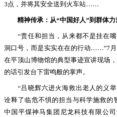
3点，并将其安全送到火车站……
精神传承：从“中国好人”到群体力
“责任和担当，从来都不是挂在嘴
洞口号，而是实实在在的行动……”7月
在平顶山博物馆的典型事迹宣讲现场，
的话引发台下雷鸣般的掌声。
“吕晓辉六进火海救出老人的义举
诠释了临危不惧的担当与科学施救的智
中国平煤神马集团尼龙科技有限公司