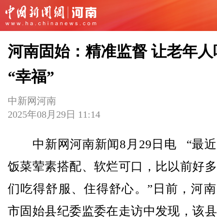
河南固始：精准监督 让老年人
“幸福”
中新网河南
2025年08月29日 11:14
中新网河南新闻8月29日电 “最近
饭菜荤素搭配、软烂可口，比以前好多
们吃得舒服、住得舒心。”日前，河南
市固始县纪委监委在走访中发现，该县