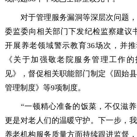
对于管理服务漏洞等深层次问题，
委监委向相关部门下发纪检监察建议书
开展养老领域警示教育36场次，并推
《关于加强敬老院服务管理工作的
见》，督促相关职能部门制定《固始县
管理制度》等9项制度。
“一顿精心准备的饭菜，不仅滋养
更是对老人们的温暖守护。下一步，我
养老机构服务质量方面持续跟进监督，