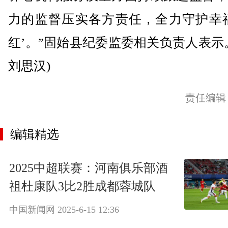
力的监督压实各方责任，全力守护幸福
红’。”固始县纪委监委相关负责人表示
刘思汉)
责任编辑
编辑精选
2025中超联赛：河南俱乐部酒
祖杜康队3比2胜成都蓉城队
中国新闻网
2025-6-15 12:36