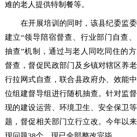
难的老人提供特制餐等。
在开展培训的同时，该县纪委监委
建立“领导陪宿督查、行业部门自查、
抽查”机制，通过与老人同吃同住的方
督查，督促民政部门及乡镇对辖区养老
行拉网式自查，联合县政府办、效能中
位组建督导组进行随机抽查。针对监督
现的建设运营、环境卫生、安全保卫等
题，督促相关部门立行立改。今年以来
现问题38个，现已全部整改完毕。