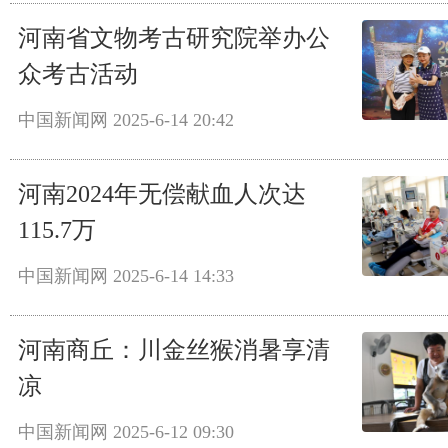
河南省文物考古研究院举办公
众考古活动
中国新闻网
2025-6-14 20:42
河南2024年无偿献血人次达
115.7万
中国新闻网
2025-6-14 14:33
河南商丘：川金丝猴消暑享清
凉
中国新闻网
2025-6-12 09:30