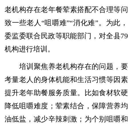
老机构存在老年餐荤素搭配不合理等问
致一些老人“咀嚼难”“消化难”。为此
委监委联合民政等职能部门，对全县7
机构进行培训。
培训聚焦养老机构存在的问题，要
考量老人的身体机能和生活习惯等因素
提升老年助餐服务质量。比如食材软硬
降低咀嚼难度；荤素结合，保障营养均
油低盐，减少辛辣刺激；为个别咀嚼和