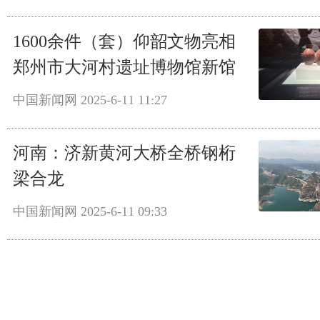
1600余件（套）仰韶文物亮相
郑州市大河村遗址博物馆新馆
中国新闻网
2025-6-11 11:27
河南：济新黄河大桥全桥钢桁
梁合龙
中国新闻网
2025-6-11 09:33