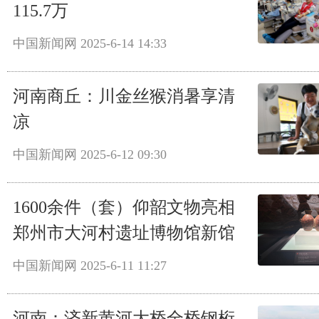
115.7万
中国新闻网
2025-6-14 14:33
河南商丘：川金丝猴消暑享清
凉
中国新闻网
2025-6-12 09:30
1600余件（套）仰韶文物亮相
郑州市大河村遗址博物馆新馆
中国新闻网
2025-6-11 11:27
河南：济新黄河大桥全桥钢桁