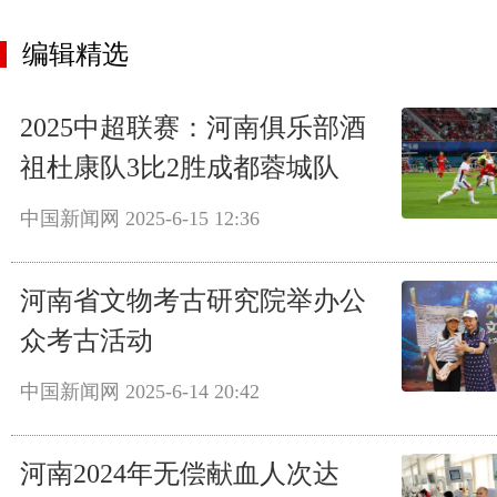
编辑精选
2025中超联赛：河南俱乐部酒
祖杜康队3比2胜成都蓉城队
中国新闻网
2025-6-15 12:36
河南省文物考古研究院举办公
众考古活动
中国新闻网
2025-6-14 20:42
河南2024年无偿献血人次达