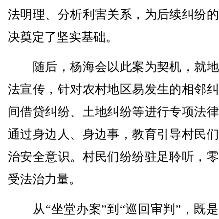
法明理、分析利害关系，为后续纠纷的
决奠定了坚实基础。
随后，杨海会以此案为契机，就地
法宣传，针对农村地区易发生的相邻纠
间借贷纠纷、土地纠纷等进行专项法律
通过身边人、身边事，教育引导村民们
治安全意识。村民们纷纷驻足聆听，零
受法治力量。
从“坐堂办案”到“巡回审判”，既是