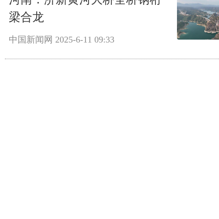
梁合龙
中国新闻网
2025-6-11 09:33