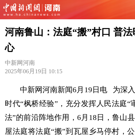
河南鲁山：法庭“搬”村口 普法
心
中新网河南
2025年06月19日 10:15
中新网河南新闻6月19日电 为深入
时代“枫桥经验”，充分发挥人民法庭“
法”的前沿阵地作用，6月18日，鲁山
屋法庭将法庭“搬”到瓦屋乡马停村，