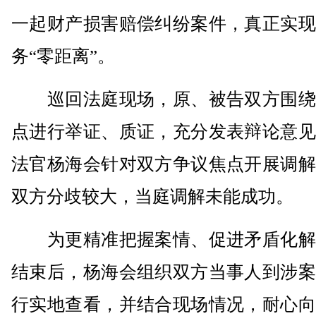
一起财产损害赔偿纠纷案件，真正实现
务“零距离”。
巡回法庭现场，原、被告双方围绕
点进行举证、质证，充分发表辩论意见
法官杨海会针对双方争议焦点开展调解
双方分歧较大，当庭调解未能成功。
为更精准把握案情、促进矛盾化解
结束后，杨海会组织双方当事人到涉案
行实地查看，并结合现场情况，耐心向