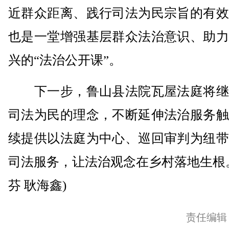
近群众距离、践行司法为民宗旨的有效
也是一堂增强基层群众法治意识、助力
兴的“法治公开课”。
下一步，鲁山县法院瓦屋法庭将继
司法为民的理念，不断延伸法治服务触
续提供以法庭为中心、巡回审判为纽带
司法服务，让法治观念在乡村落地生根
芬 耿海鑫)
责任编辑