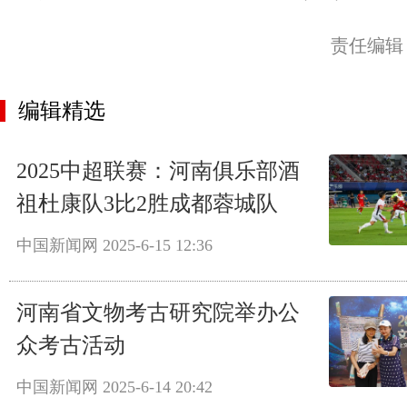
责任编辑
编辑精选
2025中超联赛：河南俱乐部酒
祖杜康队3比2胜成都蓉城队
中国新闻网
2025-6-15 12:36
河南省文物考古研究院举办公
众考古活动
中国新闻网
2025-6-14 20:42