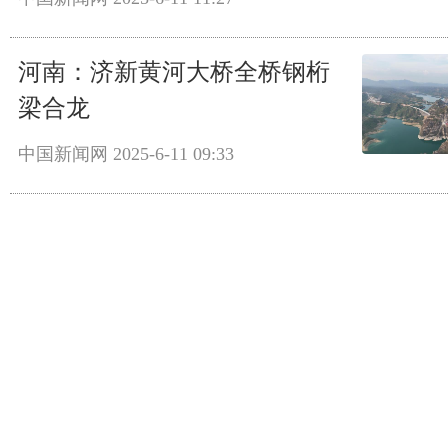
河南：济新黄河大桥全桥钢桁
梁合龙
中国新闻网
2025-6-11 09:33