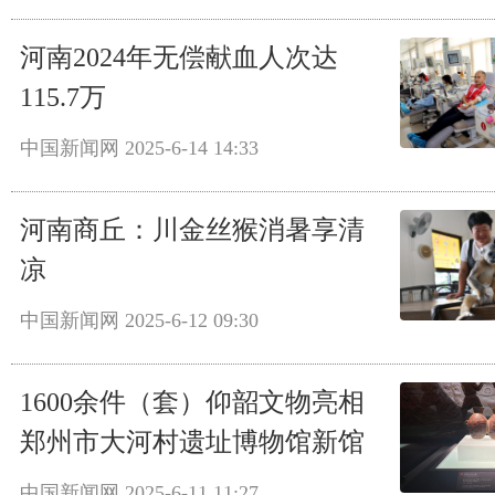
河南2024年无偿献血人次达
115.7万
中国新闻网
2025-6-14 14:33
河南商丘：川金丝猴消暑享清
凉
中国新闻网
2025-6-12 09:30
1600余件（套）仰韶文物亮相
郑州市大河村遗址博物馆新馆
中国新闻网
2025-6-11 11:27