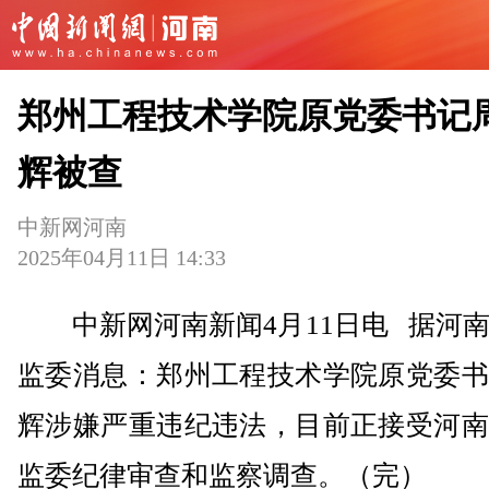
郑州工程技术学院原党委书记
辉被查
中新网河南
2025年04月11日 14:33
中新网河南新闻4月11日电 据河南
监委消息：郑州工程技术学院原党委书
辉涉嫌严重违纪违法，目前正接受河南
监委纪律审查和监察调查。（完）