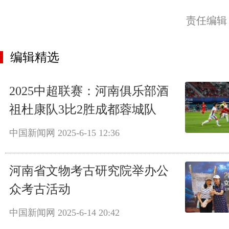
责任编辑
编辑精选
2025中超联赛：河南俱乐部酒
祖杜康队3比2胜成都蓉城队
中国新闻网
2025-6-15 12:36
河南省文物考古研究院举办公
众考古活动
中国新闻网
2025-6-14 20:42