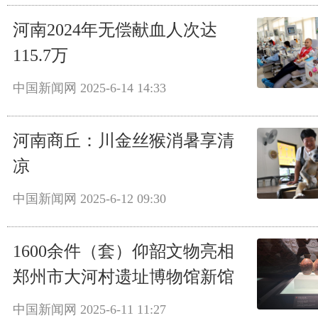
河南2024年无偿献血人次达
115.7万
中国新闻网
2025-6-14 14:33
河南商丘：川金丝猴消暑享清
凉
中国新闻网
2025-6-12 09:30
1600余件（套）仰韶文物亮相
郑州市大河村遗址博物馆新馆
中国新闻网
2025-6-11 11:27