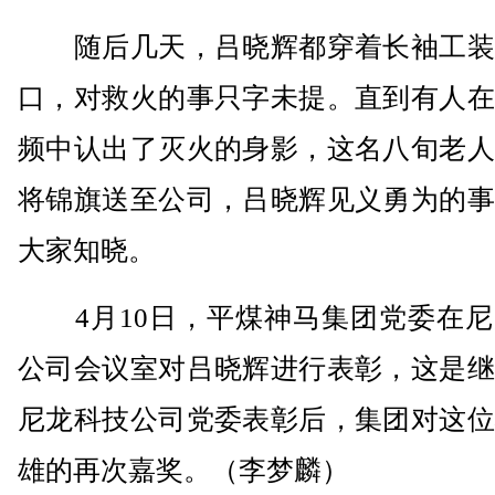
随后几天，吕晓辉都穿着长袖工装
口，对救火的事只字未提。直到有人在
频中认出了灭火的身影，这名八旬老人
将锦旗送至公司，吕晓辉见义勇为的事
大家知晓。
4月10日，平煤神马集团党委在尼
公司会议室对吕晓辉进行表彰，这是继
尼龙科技公司党委表彰后，集团对这位
雄的再次嘉奖。（李梦麟）