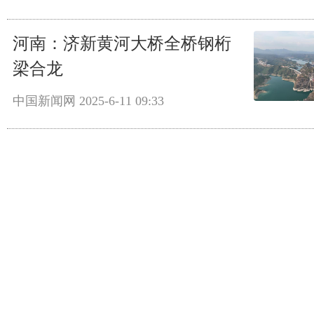
河南：济新黄河大桥全桥钢桁
梁合龙
中国新闻网
2025-6-11 09:33