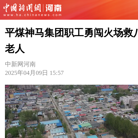
平煤神马集团职工勇闯火场救
老人
中新网河南
2025年04月09日 15:57