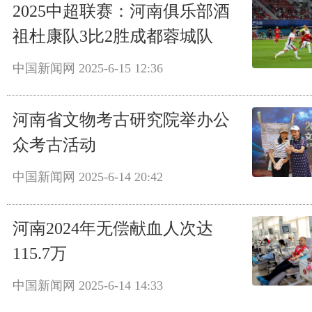
2025中超联赛：河南俱乐部酒
祖杜康队3比2胜成都蓉城队
中国新闻网
2025-6-15 12:36
河南省文物考古研究院举办公
众考古活动
中国新闻网
2025-6-14 20:42
河南2024年无偿献血人次达
115.7万
中国新闻网
2025-6-14 14:33