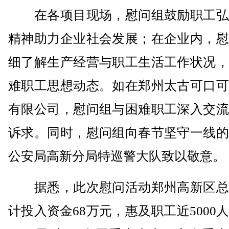
在各项目现场，慰问组鼓励职工弘
精神助力企业社会发展；在企业内，慰
细了解生产经营与职工生活工作状况，
难职工思想动态。如在郑州太古可口可
有限公司，慰问组与困难职工深入交流
诉求。同时，慰问组向春节坚守一线的
公安局高新分局特巡警大队致以敬意。
据悉，此次慰问活动郑州高新区总
计投入资金68万元，惠及职工近5000