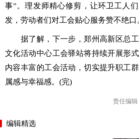
事”。理发师精心修剪，让环卫工人们
发，劳动者们对工会贴心服务赞不绝口
据了解，下一步，郑州高新区总工
文化活动中心工会驿站将持续开展形式
内容丰富的工会活动，切实提升职工群
属感与幸福感。(完)
责任编辑
编辑精选