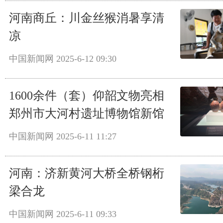
河南商丘：川金丝猴消暑享清
凉
中国新闻网
2025-6-12 09:30
1600余件（套）仰韶文物亮相
郑州市大河村遗址博物馆新馆
中国新闻网
2025-6-11 11:27
河南：济新黄河大桥全桥钢桁
梁合龙
中国新闻网
2025-6-11 09:33