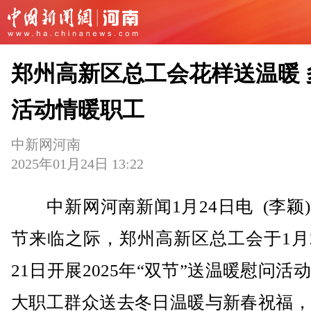
郑州高新区总工会花样送温暖 
活动情暖职工
中新网河南
2025年01月24日 13:22
中新网河南新闻1月24日电 (李颖
节来临之际，郑州高新区总工会于1月
21日开展2025年“双节”送温暖慰问活
大职工群众送去冬日温暖与新春祝福，