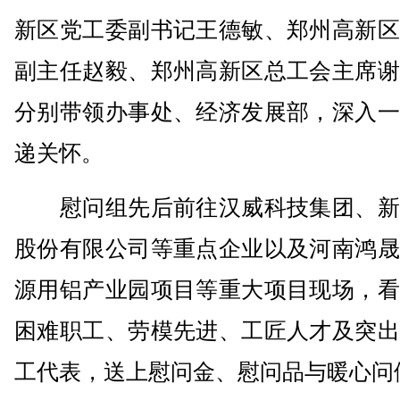
新区党工委副书记王德敏、郑州高新区
副主任赵毅、郑州高新区总工会主席谢
分别带领办事处、经济发展部，深入一
递关怀。
慰问组先后前往汉威科技集团、新
股份有限公司等重点企业以及河南鸿晟
源用铝产业园项目等重大项目现场，看
困难职工、劳模先进、工匠人才及突出
工代表，送上慰问金、慰问品与暖心问