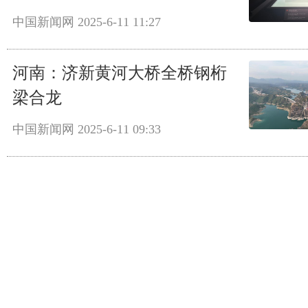
中国新闻网
2025-6-11 11:27
河南：济新黄河大桥全桥钢桁
梁合龙
中国新闻网
2025-6-11 09:33