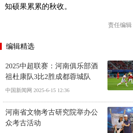
知硕果累累的秋收。
责任编辑
编辑精选
2025中超联赛：河南俱乐部酒
祖杜康队3比2胜成都蓉城队
中国新闻网
2025-6-15 12:36
河南省文物考古研究院举办公
众考古活动