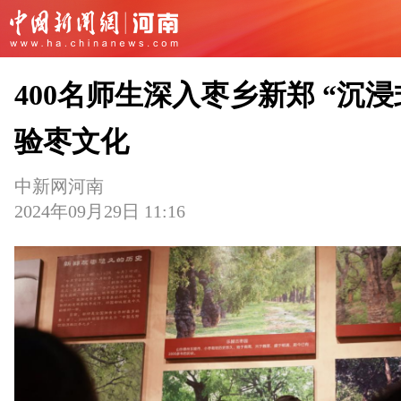
400名师生深入枣乡新郑 “沉浸
验枣文化
中新网河南
2024年09月29日 11:16