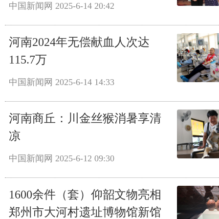
中国新闻网
2025-6-14 20:42
河南2024年无偿献血人次达
115.7万
中国新闻网
2025-6-14 14:33
河南商丘：川金丝猴消暑享清
凉
中国新闻网
2025-6-12 09:30
1600余件（套）仰韶文物亮相
郑州市大河村遗址博物馆新馆