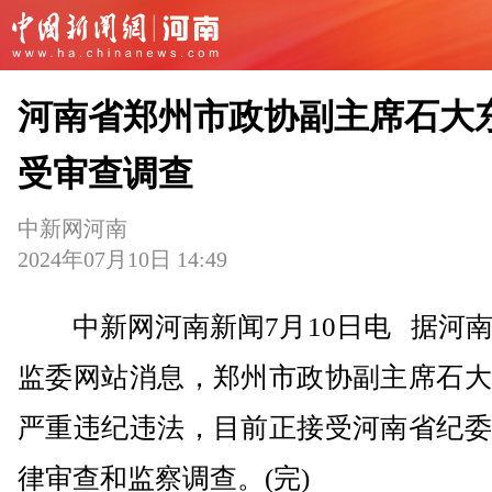
河南省郑州市政协副主席石大
受审查调查
中新网河南
2024年07月10日 14:49
中新网河南新闻7月10日电 据河南
监委网站消息，郑州市政协副主席石大
严重违纪违法，目前正接受河南省纪委
律审查和监察调查。(完)