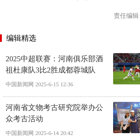
责任编辑
编辑精选
2025中超联赛：河南俱乐部酒
祖杜康队3比2胜成都蓉城队
中国新闻网
2025-6-15 12:36
河南省文物考古研究院举办公
众考古活动
中国新闻网
2025-6-14 20:42