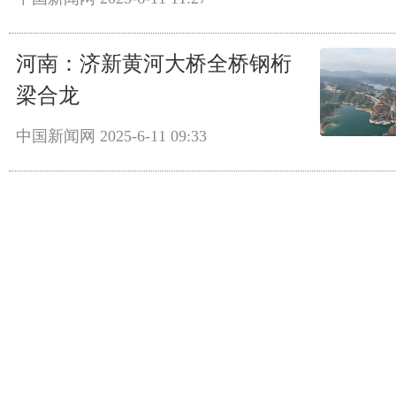
河南：济新黄河大桥全桥钢桁
梁合龙
中国新闻网
2025-6-11 09:33