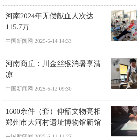
河南2024年无偿献血人次达
115.7万
中国新闻网
2025-6-14 14:33
河南商丘：川金丝猴消暑享清
凉
中国新闻网
2025-6-12 09:30
1600余件（套）仰韶文物亮相
郑州市大河村遗址博物馆新馆
中国新闻网
2025-6-11 11:27