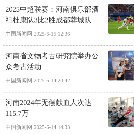
2025中超联赛：河南俱乐部酒
祖杜康队3比2胜成都蓉城队
中国新闻网
2025-6-15 12:36
河南省文物考古研究院举办公
众考古活动
中国新闻网
2025-6-14 20:42
河南2024年无偿献血人次达
115.7万
中国新闻网
2025-6-14 14:33