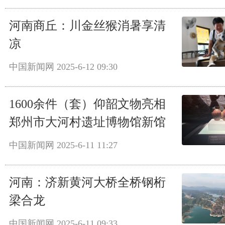
河南商丘：川金丝猴消暑享清
凉
中国新闻网
2025-6-12 09:30
1600余件（套）仰韶文物亮相
郑州市大河村遗址博物馆新馆
中国新闻网
2025-6-11 11:27
河南：济新黄河大桥全桥钢桁
梁合龙
中国新闻网
2025-6-11 09:33