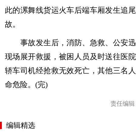
此的漯舞线货运火车后端车厢发生追尾
故。
事故发生后，消防、急救、公安迅
现场展开救援，被困人员及时送往医院
轿车司机经抢救无效死亡，其他三名人
命危险。(完)
责任编辑
编辑精选