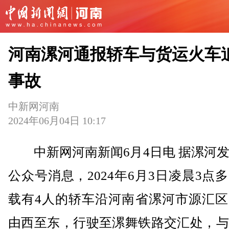
河南漯河通报轿车与货运火车
事故
中新网河南
2024年06月04日 10:17
中新网河南新闻6月4日电 据漯河发
公众号消息，2024年6月3日凌晨3点
载有4人的轿车沿河南省漯河市源汇区
由西至东，行驶至漯舞铁路交汇处，与