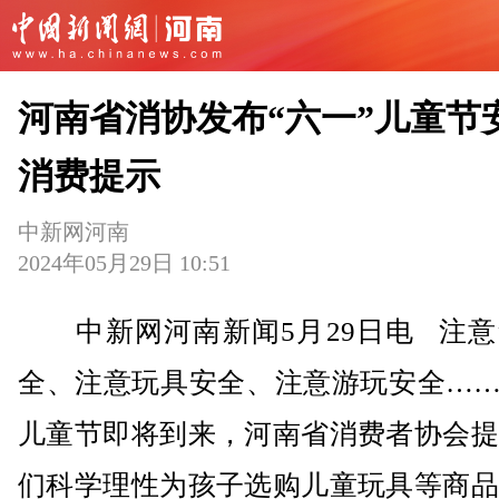
河南省消协发布“六一”儿童节
消费提示
中新网河南
2024年05月29日 10:51
中新网河南新闻5月29日电 注意
全、注意玩具安全、注意游玩安全……
儿童节即将到来，河南省消费者协会提
们科学理性为孩子选购儿童玩具等商品