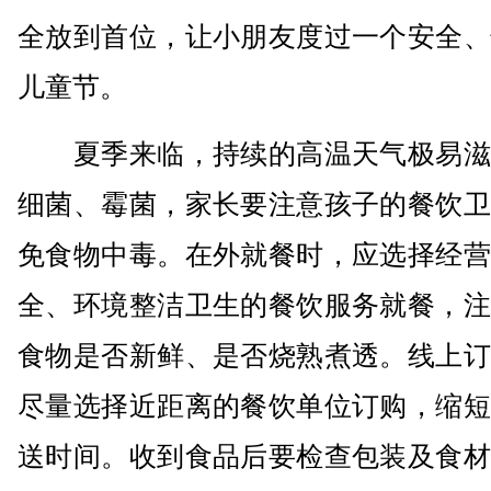
全放到首位，让小朋友度过一个安全、
儿童节。
夏季来临，持续的高温天气极易滋
细菌、霉菌，家长要注意孩子的餐饮卫
免食物中毒。在外就餐时，应选择经营
全、环境整洁卫生的餐饮服务就餐，注
食物是否新鲜、是否烧熟煮透。线上订
尽量选择近距离的餐饮单位订购，缩短
送时间。收到食品后要检查包装及食材