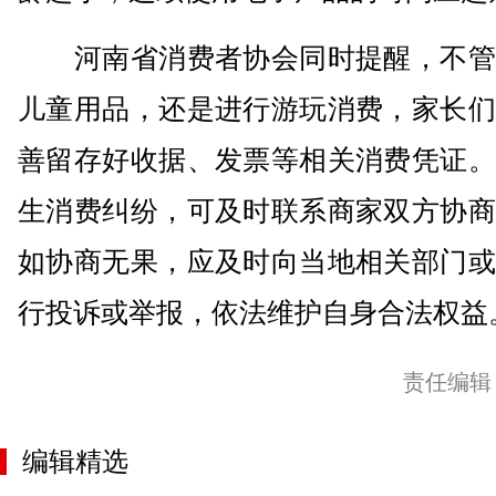
河南省消费者协会同时提醒，不管
儿童用品，还是进行游玩消费，家长们
善留存好收据、发票等相关消费凭证。
生消费纠纷，可及时联系商家双方协商
如协商无果，应及时向当地相关部门或
行投诉或举报，依法维护自身合法权益。
责任编辑
编辑精选