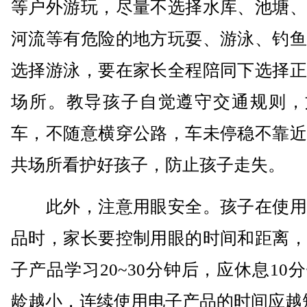
等户外游玩，尽量不选择水库、池塘、
河流等有危险的地方玩耍、游泳、钓鱼
选择游泳，要在家长全程陪同下选择正
场所。教导孩子自觉遵守交通规则，
车，不随意横穿公路，车未停稳不靠近
共场所看护好孩子，防止孩子走失。
此外，注意用眼安全。孩子在使用
品时，家长要控制用眼的时间和距离，
子产品学习20~30分钟后，应休息10
龄越小，连续使用电子产品的时间应越