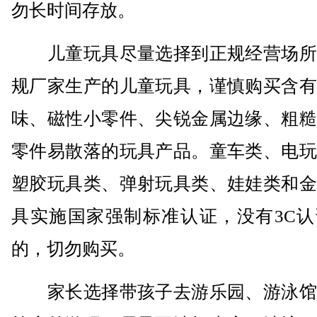
勿长时间存放。
儿童玩具尽量选择到正规经营场所
规厂家生产的儿童玩具，谨慎购买含有
味、磁性小零件、尖锐金属边缘、粗糙
零件易散落的玩具产品。童车类、电玩
塑胶玩具类、弹射玩具类、娃娃类和金
具实施国家强制标准认证，没有3C认
的，切勿购买。
家长选择带孩子去游乐园、游泳馆