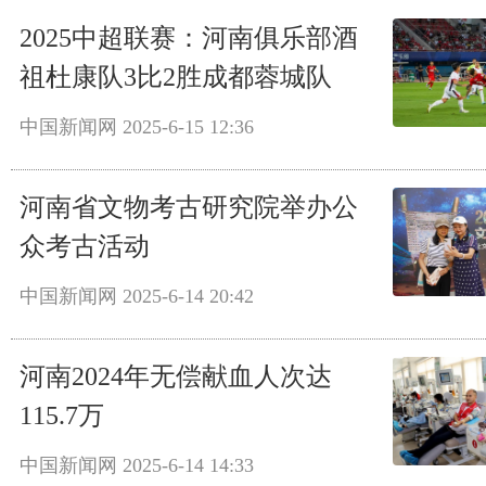
2025中超联赛：河南俱乐部酒
祖杜康队3比2胜成都蓉城队
中国新闻网
2025-6-15 12:36
河南省文物考古研究院举办公
众考古活动
中国新闻网
2025-6-14 20:42
河南2024年无偿献血人次达
115.7万
中国新闻网
2025-6-14 14:33