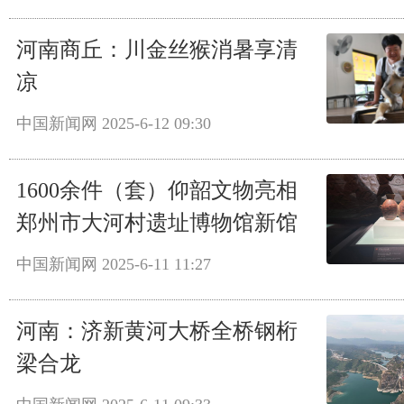
河南商丘：川金丝猴消暑享清
凉
中国新闻网
2025-6-12 09:30
1600余件（套）仰韶文物亮相
郑州市大河村遗址博物馆新馆
中国新闻网
2025-6-11 11:27
河南：济新黄河大桥全桥钢桁
梁合龙