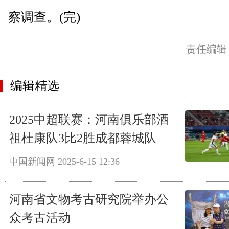
察调查。(完)
责任编辑
编辑精选
2025中超联赛：河南俱乐部酒
祖杜康队3比2胜成都蓉城队
中国新闻网
2025-6-15 12:36
河南省文物考古研究院举办公
众考古活动