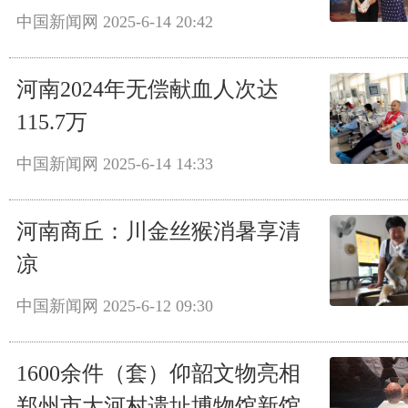
中国新闻网
2025-6-14 20:42
河南2024年无偿献血人次达
115.7万
中国新闻网
2025-6-14 14:33
河南商丘：川金丝猴消暑享清
凉
中国新闻网
2025-6-12 09:30
1600余件（套）仰韶文物亮相
郑州市大河村遗址博物馆新馆