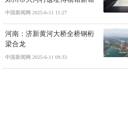
中国新闻网
2025-6-11 11:27
河南：济新黄河大桥全桥钢桁
梁合龙
中国新闻网
2025-6-11 09:33