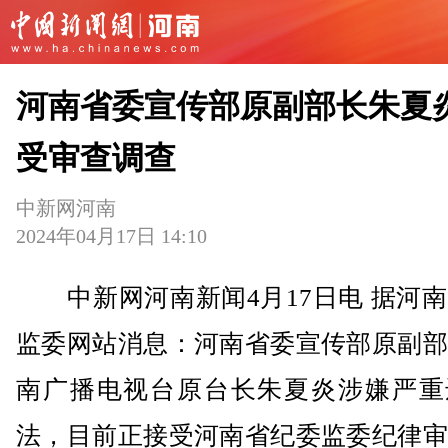
河南省委宣传部原副部长朱夏
受审查调查
中新网河南
2024年04月17日 14:10
中新网河南新闻4月17日电 据河南
监委网站消息：河南省委宣传部原副部
南广播电视台原台长朱夏炎涉嫌严重
法，目前正接受河南省纪委监委纪律审