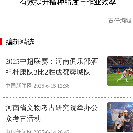
有效提升播种精度与作业效率
责任编辑
编辑精选
2025中超联赛：河南俱乐部酒
祖杜康队3比2胜成都蓉城队
中国新闻网
2025-6-15 12:36
河南省文物考古研究院举办公
众考古活动
中国新闻网
2025-6-14 20:42