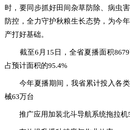
时，要同步抓好田间杂草防除、病虫害
防控，全力守护秋粮生长态势，为今年
产打好基础。
截至6月15日，全省夏播面积867
占预计面积的95.4%
今年夏播期间，我省累计投入各类
械63万台
推广应用加装北斗导航系统拖拉机5.