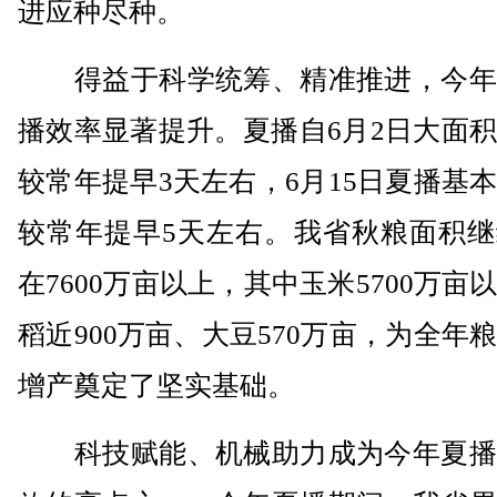
进应种尽种。
得益于科学统筹、精准推进，今年
播效率显著提升。夏播自6月2日大面
较常年提早3天左右，6月15日夏播基
较常年提早5天左右。我省秋粮面积继
在7600万亩以上，其中玉米5700万亩
稻近900万亩、大豆570万亩，为全年
增产奠定了坚实基础。
科技赋能、机械助力成为今年夏播