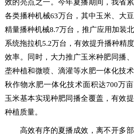
效的亮点之一。今年夏播期间，我省累
各类播种机械63万台，其中玉米、大
精量播种机械8.7万台，推广应用加装
系统拖拉机5.2万台，有效提升播种精
效率。同时，大力推广玉米种肥同播、
垄种植和微喷、滴灌等水肥一体化技术
秋作物水肥一体化技术面积达700万
玉米基本实现种肥同播全覆盖，有效提
种植质量。
高效有序的夏播成效，离不开多部