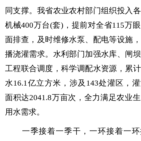
同支撑。我省农业农村部门组织投入各
机械400万台(套)，提前对全省115万
面排查，及时维修水泵、配电等设施，
播浇灌需求。水利部门加强水库、闸坝
工程联合调度，科学调配水资源，累计
水16.1亿立方米，涉及143处灌区，
面积达2041.8万亩次，全力满足农业
用水需求。
一季接着一季干，一环接着一环