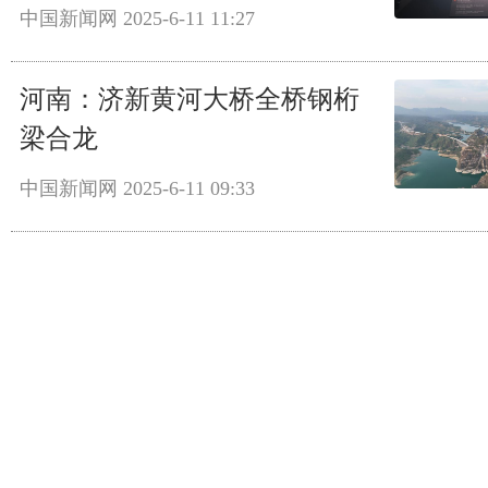
中国新闻网
2025-6-11 11:27
河南：济新黄河大桥全桥钢桁
梁合龙
中国新闻网
2025-6-11 09:33