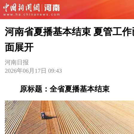
河南省夏播基本结束 夏管工作
面展开
河南日报
2026年06月17日 09:43
原标题：全省夏播基本结束