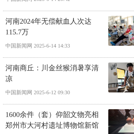
河南2024年无偿献血人次达
115.7万
中国新闻网
2025-6-14 14:33
河南商丘：川金丝猴消暑享清
凉
中国新闻网
2025-6-12 09:30
1600余件（套）仰韶文物亮相
郑州市大河村遗址博物馆新馆