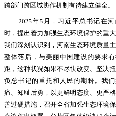
跨部门跨区域协作机制有待建立健全。
2025年5月，习近平总书记在河
时，提出着力加强生态环境保护的重大
我们深刻认识到，河南生态环境质量主
整体落后，与美丽中国建设的要求有
距，这种状况如果不尽快改变、坚决扭
负总书记的重托和人民的期盼。我们
痛、知耻后勇，以更鲜明态度、更严格
善过硬措施，召开全省加强生态环境保