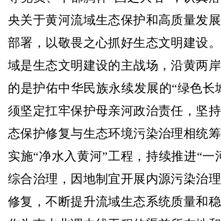
央关于黄河流域生态保护和高质量发展
部署，以敬畏之心抓好生态文明建设。
域是生态文明建设的主战场，沿黄两岸
的是护佑中华民族永续发展的“绿色长
须坚定扛牢保护母亲河政治责任，坚持
态保护修复与生态环境污染治理相统筹
实施“净水入黄河”工程，持续推进“一
综合治理，因地制宜开展内源污染治理
修复，不断提升流域生态系统质量和稳