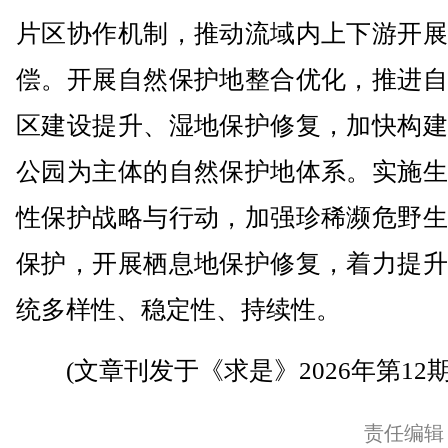
片区协作机制，推动流域内上下游开展
偿。开展自然保护地整合优化，推进自
区建设提升、湿地保护修复，加快构建
公园为主体的自然保护地体系。实施生
性保护战略与行动，加强珍稀濒危野生
保护，开展栖息地保护修复，着力提升
统多样性、稳定性、持续性。
(文章刊发于《求是》2026年第12期
责任编辑