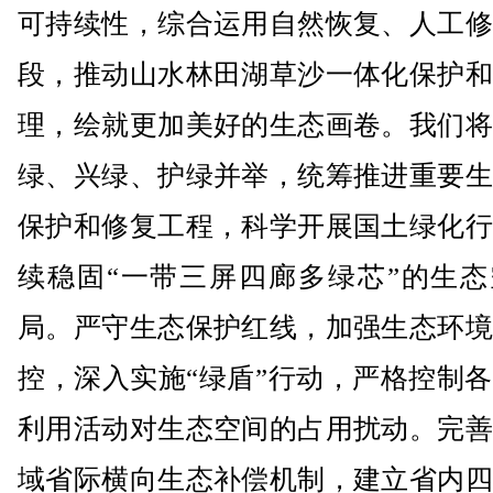
可持续性，综合运用自然恢复、人工修
段，推动山水林田湖草沙一体化保护和
理，绘就更加美好的生态画卷。我们将
绿、兴绿、护绿并举，统筹推进重要生
保护和修复工程，科学开展国土绿化行
续稳固“一带三屏四廊多绿芯”的生态
局。严守生态保护红线，加强生态环境
控，深入实施“绿盾”行动，严格控制
利用活动对生态空间的占用扰动。完善
域省际横向生态补偿机制，建立省内四