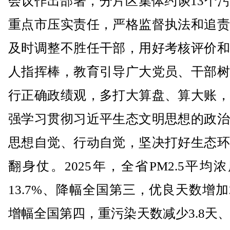
会议作出部署，分片区集体约谈13个
重点市压实责任，严格监督执法和追责
及时调整不胜任干部，用好考核评价和
人指挥棒，教育引导广大党员、干部树
行正确政绩观，多打大算盘、算大账，
强学习贯彻习近平生态文明思想的政治
思想自觉、行动自觉，坚决打好生态环
翻身仗。2025年，全省PM2.5平均
13.7%、降幅全国第三，优良天数增加
增幅全国第四，重污染天数减少3.8天