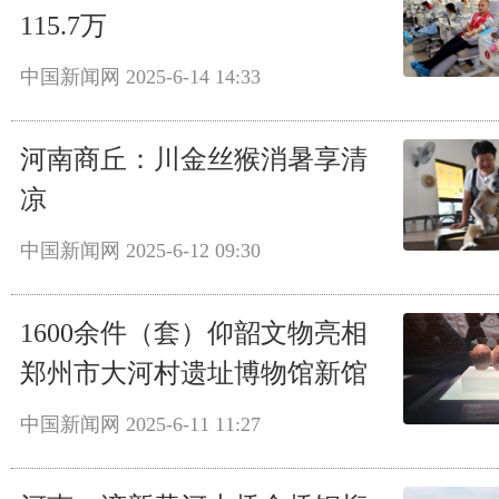
115.7万
中国新闻网
2025-6-14 14:33
河南商丘：川金丝猴消暑享清
凉
中国新闻网
2025-6-12 09:30
1600余件（套）仰韶文物亮相
郑州市大河村遗址博物馆新馆
中国新闻网
2025-6-11 11:27