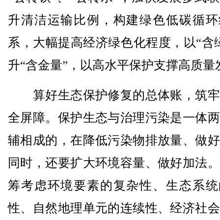
升清洁运输比例，构建绿色低碳循环
系，大幅提高经济绿色化程度，以“含
升“含金量”，以高水平保护支撑高质量
算好生态保护修复的总体账，筑牢
全屏障。保护生态与治理污染是一体两
辅相成的，在降低污染物排放量、做好
同时，还要扩大环境容量、做好加法。
筹考虑环境要素的复杂性、生态系统
性、自然地理单元的连续性、经济社会