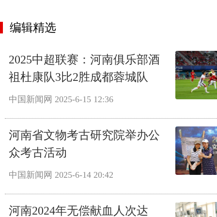
编辑精选
2025中超联赛：河南俱乐部酒
祖杜康队3比2胜成都蓉城队
中国新闻网
2025-6-15 12:36
河南省文物考古研究院举办公
众考古活动
中国新闻网
2025-6-14 20:42
河南2024年无偿献血人次达