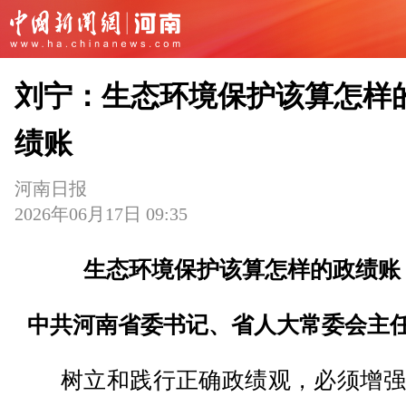
刘宁：生态环境保护该算怎样
绩账
河南日报
2026年06月17日 09:35
生态环境保护该算怎样的政绩账
中共河南省委书记、省人大常委会主任
树立和践行正确政绩观，必须增强