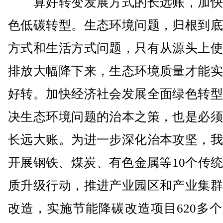
算好转变发展方式的长远账，加快
色低碳转型。生态环境问题，归根到底
方式和生活方式问题，只有从源头上使
排放大幅降下来，生态环境质量才能实
好转。加快经济社会发展全面绿色转型
决生态环境问题的治本之策，也是必须
长远大账。为进一步深化治本攻坚，我
开展钢铁、煤炭、有色金属等10个传
质升级行动，推进产业园区和产业集群
改造，实施节能降碳改造项目620多