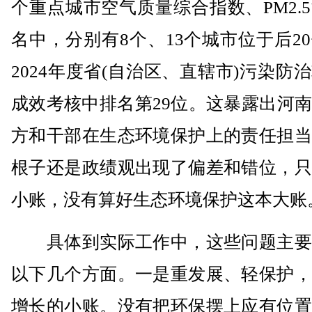
个重点城市空气质量综合指数、PM2.
名中，分别有8个、13个城市位于后2
2024年度省(自治区、直辖市)污染防
成效考核中排名第29位。这暴露出河
方和干部在生态环境保护上的责任担当
根子还是政绩观出现了偏差和错位，只
小账，没有算好生态环境保护这本大账
具体到实际工作中，这些问题主要
以下几个方面。一是重发展、轻保护，
增长的小账。没有把环保摆上应有位置