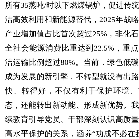
所有35蒸吨/时以下燃煤锅炉，促进传
洁高效利用和新能源替代，2025年战
产业增加值占比首次超过25%，非化
全社会能源消费比重达到22.5%，重
洁运输比例超过80%。当前，绿色低
成为发展的新引擎，不转型就没有出路
快、转得好，不仅有利于保护环境、
态，还能转出新动能、形成新优势。我
续教育引导党员、干部深刻认识高质量
高水平保护的关系，涵养“功成不必在