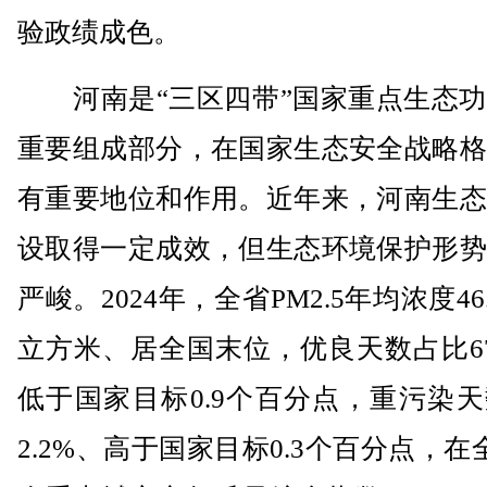
验政绩成色。
河南是“三区四带”国家重点生态功
重要组成部分，在国家生态安全战略格
有重要地位和作用。近年来，河南生态
设取得一定成效，但生态环境保护形势
严峻。2024年，全省PM2.5年均浓度46
立方米、居全国末位，优良天数占比67
低于国家目标0.9个百分点，重污染
2.2%、高于国家目标0.3个百分点，在全