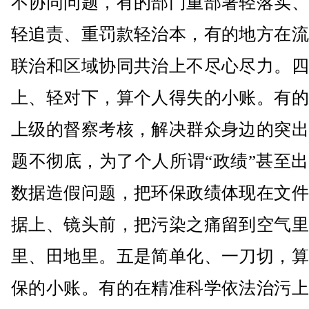
不协同问题，有的部门重部署轻落实、
轻追责、重罚款轻治本，有的地方在流
联治和区域协同共治上不尽心尽力。四
上、轻对下，算个人得失的小账。有的
上级的督察考核，解决群众身边的突出
题不彻底，为了个人所谓“政绩”甚至
数据造假问题，把环保政绩体现在文件
据上、镜头前，把污染之痛留到空气里
里、田地里。五是简单化、一刀切，算
保的小账。有的在精准科学依法治污上