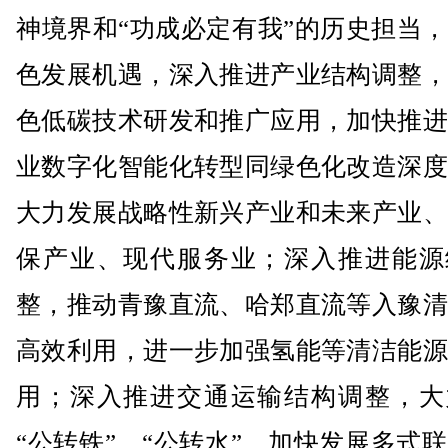
神境界和“功成必定有我”的历史担当
色发展机遇，深入推进产业结构调整，
色低碳技术研发和推广应用，加快推进
业数字化智能化转型同绿色化改造深度
大力发展战略性新兴产业和未来产业、
保产业、现代服务业；深入推进能源
整，推动青豫直流、哈郑直流等入豫清
高效利用，进一步加强氢能等清洁能源
用；深入推进交通运输结构调整，大
“公转铁”、“公转水”，加快发展多式