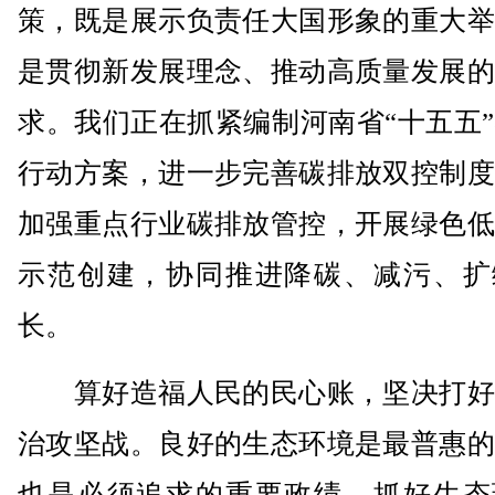
策，既是展示负责任大国形象的重大举
是贯彻新发展理念、推动高质量发展的
求。我们正在抓紧编制河南省“十五五
行动方案，进一步完善碳排放双控制度
加强重点行业碳排放管控，开展绿色低
示范创建，协同推进降碳、减污、扩
长。
算好造福人民的民心账，坚决打好
治攻坚战。良好的生态环境是最普惠的
也是必须追求的重要政绩。抓好生态