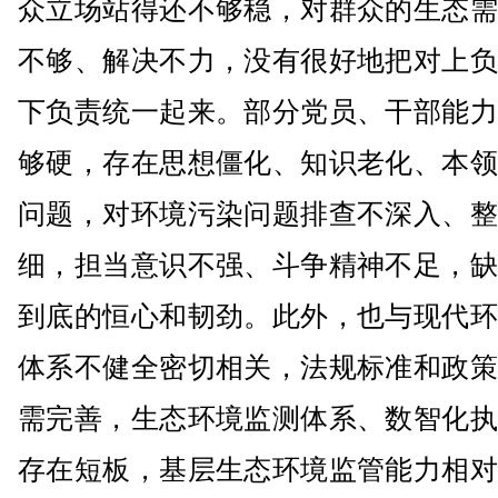
众立场站得还不够稳，对群众的生态需
不够、解决不力，没有很好地把对上负
下负责统一起来。部分党员、干部能力
够硬，存在思想僵化、知识老化、本领
问题，对环境污染问题排查不深入、整
细，担当意识不强、斗争精神不足，缺
到底的恒心和韧劲。此外，也与现代环
体系不健全密切相关，法规标准和政策
需完善，生态环境监测体系、数智化执
存在短板，基层生态环境监管能力相对