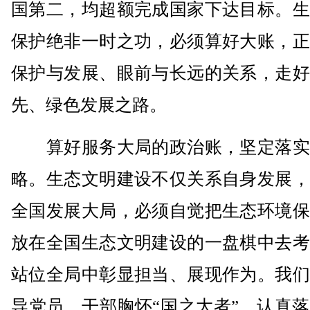
国第二，均超额完成国家下达目标。生
保护绝非一时之功，必须算好大账，正
保护与发展、眼前与长远的关系，走好
先、绿色发展之路。
算好服务大局的政治账，坚定落实
略。生态文明建设不仅关系自身发展，
全国发展大局，必须自觉把生态环境保
放在全国生态文明建设的一盘棋中去考
站位全局中彰显担当、展现作为。我们
导党员、干部胸怀“国之大者”，认真