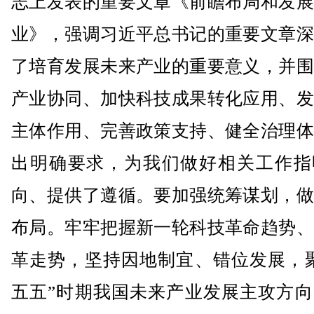
志上发表的重要文章《前瞻布局和发展
业》，强调习近平总书记的重要文章深
了培育发展未来产业的重要意义，并围
产业协同、加快科技成果转化应用、发
主体作用、完善政策支持、健全治理体
出明确要求，为我们做好相关工作指
向、提供了遵循。要加强统筹谋划，做
布局。牢牢把握新一轮科技革命趋势、
革走势，坚持因地制宜、错位发展，聚
五五”时期我国未来产业发展主攻方向