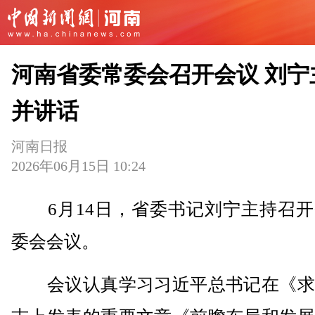
河南省委常委会召开会议 刘宁
并讲话
河南日报
2026年06月15日 10:24
6月14日，省委书记刘宁主持召开
委会会议。
会议认真学习习近平总书记在《求