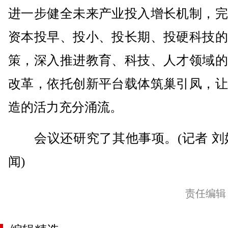
进一步健全未来产业投入增长机制，完
资本投早、投小、投长期、投硬科技的
策，深入推进教育、科技、人才领域的
改革，依托创新平台载体筑巢引凤，让
造的活力充分涌流。
会议还研究了其他事项。(记者 刘婵
闻)
责任编辑