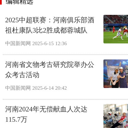
编辑精选
2025中超联赛：河南俱乐部酒
祖杜康队3比2胜成都蓉城队
中国新闻网
2025-6-15 12:36
河南省文物考古研究院举办公
众考古活动
中国新闻网
2025-6-14 20:42
河南2024年无偿献血人次达
115.7万