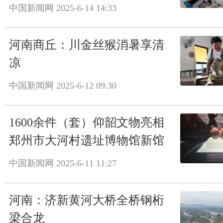
中国新闻网
2025-6-14 14:33
河南商丘：川金丝猴消暑享清
凉
中国新闻网
2025-6-12 09:30
1600余件（套）仰韶文物亮相
郑州市大河村遗址博物馆新馆
中国新闻网
2025-6-11 11:27
河南：济新黄河大桥全桥钢桁
梁合龙