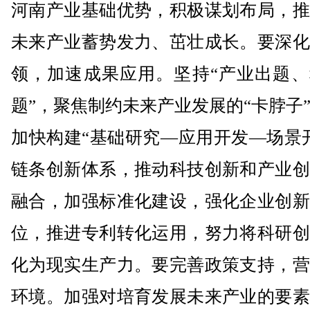
河南产业基础优势，积极谋划布局，推
未来产业蓄势发力、茁壮成长。要深化
领，加速成果应用。坚持“产业出题、
题”，聚焦制约未来产业发展的“卡脖子
加快构建“基础研究—应用开发—场景
链条创新体系，推动科技创新和产业创
融合，加强标准化建设，强化企业创新
位，推进专利转化运用，努力将科研创
化为现实生产力。要完善政策支持，营
环境。加强对培育发展未来产业的要素