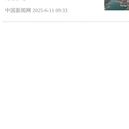
中国新闻网
2025-6-11 09:33