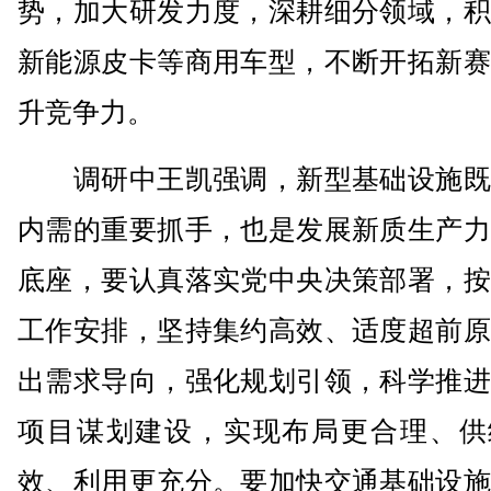
势，加大研发力度，深耕细分领域，积
新能源皮卡等商用车型，不断开拓新赛
升竞争力。
调研中王凯强调，新型基础设施既
内需的重要抓手，也是发展新质生产力
底座，要认真落实党中央决策部署，按
工作安排，坚持集约高效、适度超前原
出需求导向，强化规划引领，科学推进
项目谋划建设，实现布局更合理、供
效、利用更充分。要加快交通基础设施