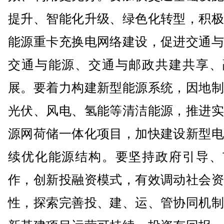
提升、智能化升级、绿色化转型，积极
能源重卡充换电网络建设，促进交通与
交通与能源、交通与邮政共建共享、
展。要着力构建新型能源系统，因地制
光伏、风电、氢能等清洁能源，推进实
源网荷储一体化项目，加快建设新型电
续优化能源结构。要坚持政府引导、
作，创新投融资模式，有效调动社会资
性，探索完善投、建、运、管协同机制