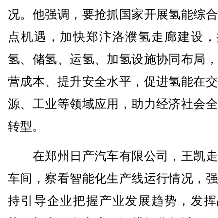
况。他强调，要抢抓国家开展氢能综合
点机遇，加快郑汴洛濮氢走廊建设，
氢、储氢、运氢、加氢设施协同布局，
营成本、提升安全水平，促进氢能在交
源、工业等领域应用，助力经济社会全
转型。
在郑州日产汽车有限公司，王凯走
车间，察看智能化生产线运行情况，强
持引导企业把握产业发展趋势，发挥