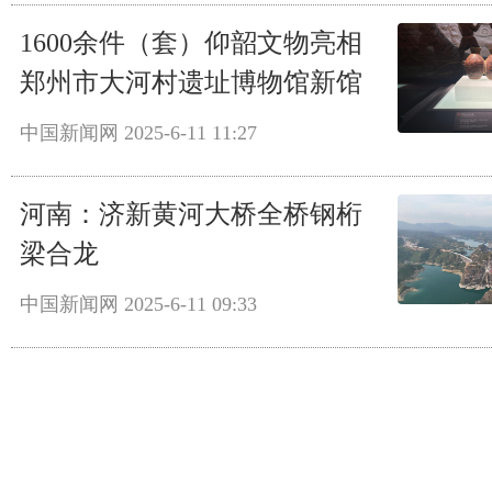
1600余件（套）仰韶文物亮相
郑州市大河村遗址博物馆新馆
中国新闻网
2025-6-11 11:27
河南：济新黄河大桥全桥钢桁
梁合龙
中国新闻网
2025-6-11 09:33