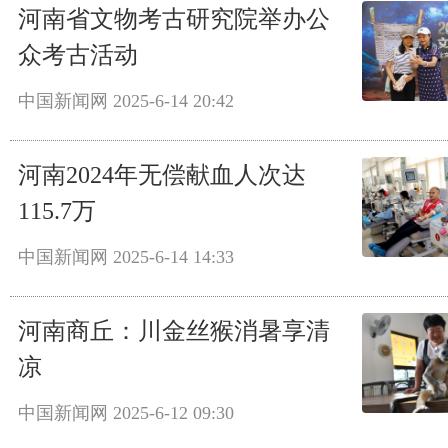
河南省文物考古研究院举办公
众考古活动
中国新闻网
2025-6-14 20:42
河南2024年无偿献血人次达
115.7万
中国新闻网
2025-6-14 14:33
河南商丘：川金丝猴消暑享清
凉
中国新闻网
2025-6-12 09:30