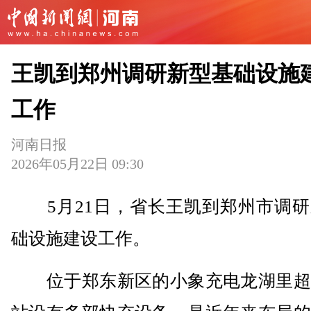
王凯到郑州调研新型基础设施
工作
河南日报
2026年05月22日 09:30
5月21日，省长王凯到郑州市调研
础设施建设工作。
位于郑东新区的小象充电龙湖里超