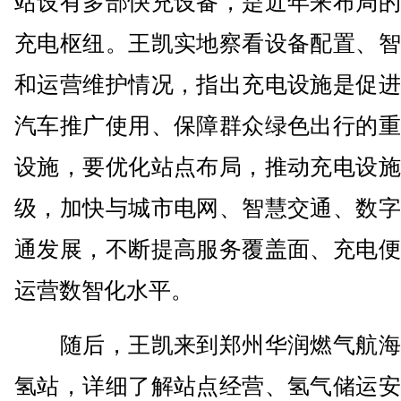
站设有多部快充设备，是近年来布局的
充电枢纽。王凯实地察看设备配置、智
和运营维护情况，指出充电设施是促进
汽车推广使用、保障群众绿色出行的重
设施，要优化站点布局，推动充电设施
级，加快与城市电网、智慧交通、数字
通发展，不断提高服务覆盖面、充电便
运营数智化水平。
随后，王凯来到郑州华润燃气航海
氢站，详细了解站点经营、氢气储运安