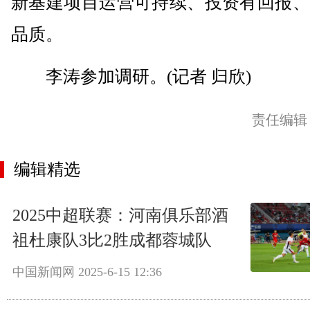
新基建项目运营可持续、投资有回报、
品质。
李涛参加调研。(记者 归欣)
责任编辑
编辑精选
2025中超联赛：河南俱乐部酒
祖杜康队3比2胜成都蓉城队
中国新闻网
2025-6-15 12:36