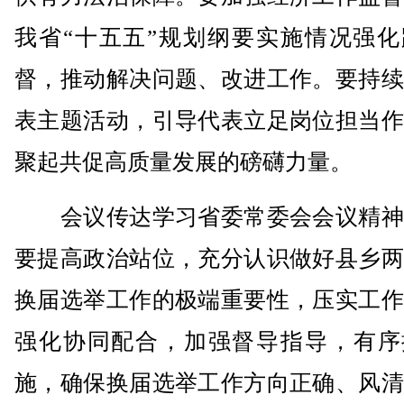
我省“十五五”规划纲要实施情况强化
督，推动解决问题、改进工作。要持续
表主题活动，引导代表立足岗位担当作
聚起共促高质量发展的磅礴力量。
会议传达学习省委常委会会议精神
要提高政治站位，充分认识做好县乡两
换届选举工作的极端重要性，压实工作
强化协同配合，加强督导指导，有序
施，确保换届选举工作方向正确、风清