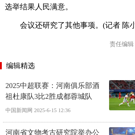
选举结果人民满意。
会议还研究了其他事项。(记者 陈小
责任编辑
编辑精选
2025中超联赛：河南俱乐部酒
祖杜康队3比2胜成都蓉城队
中国新闻网
2025-6-15 12:36
河南省文物考古研究院举办公