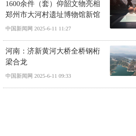
1600余件（套）仰韶文物亮相
郑州市大河村遗址博物馆新馆
中国新闻网
2025-6-11 11:27
河南：济新黄河大桥全桥钢桁
梁合龙
中国新闻网
2025-6-11 09:33