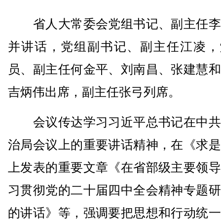
省人大常委会党组书记、副主任李
并讲话，党组副书记、副主任江凌，
员、副主任何金平、刘南昌、张建慧和
吉炳伟出席，副主任张弓列席。
会议传达学习习近平总书记在中共
治局会议上的重要讲话精神，在《求是
上发表的重要文章《在省部级主要领导
习贯彻党的二十届四中全会精神专题研
的讲话》等，强调要把思想和行动统一