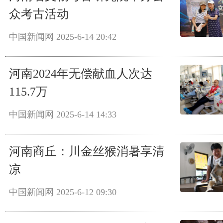
众考古活动
中国新闻网
2025-6-14 20:42
河南2024年无偿献血人次达
115.7万
中国新闻网
2025-6-14 14:33
河南商丘：川金丝猴消暑享清
凉
中国新闻网
2025-6-12 09:30