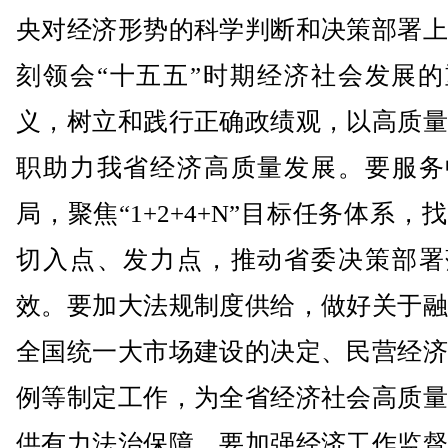
央对经济形势的科学判断和决策部署上
刻领会“十五五”时期经济社会发展的
义，树立和践行正确政绩观，以高质量
职助力我省经济高质量发展。要服务
局，聚焦“1+2+4+N”目标任务体系，
切入点、发力点，推动省委决策部署
效。要加大法规制度供给，做好关于融
全国统一大市场建设的决定、民营经济
例等制定工作，为全省经济社会高质量
供有力法治保障。要加强经济工作监督