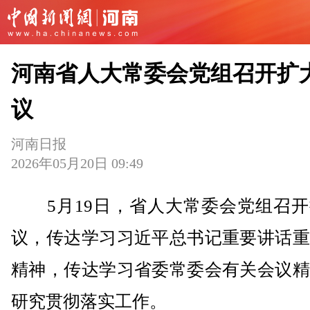
河南省人大常委会党组召开扩
议
河南日报
2026年05月20日 09:49
5月19日，省人大常委会党组召开
议，传达学习习近平总书记重要讲话重
精神，传达学习省委常委会有关会议精
研究贯彻落实工作。