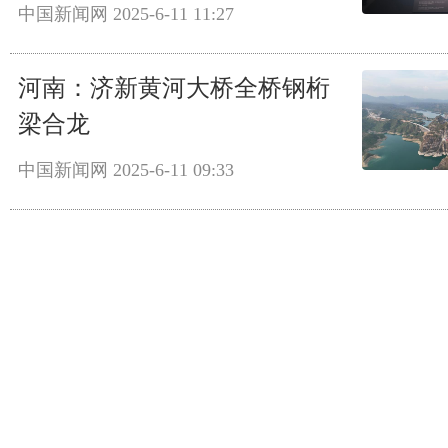
中国新闻网
2025-6-11 11:27
河南：济新黄河大桥全桥钢桁
梁合龙
中国新闻网
2025-6-11 09:33